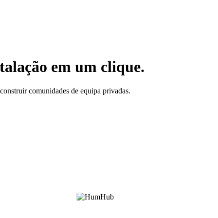
alação em um clique.
a construir comunidades de equipa privadas.