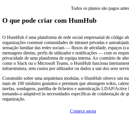
Todos os planos são pagos antec
O que pode criar com HumHub
O HumHub é uma plataforma de rede social empresarial de código abe
organizações construir comunidades de intranet privadas e autoaloja
sensação familiar das redes sociais — fluxos de atividade, espaços (ca
mensagens diretas, perfis de utilizador e notificações — com os requis
privacidade de uma plataforma de equipa interna. Ao contrário de alte
como o Slack ou o Microsoft Teams, o HumHub funciona inteiramente
infraestrutura, sem custos por utilizador ou dados a sair dos seus servi
Construído sobre uma arquitetura modular, o HumHub oferece um m
mais de 100 módulos gratuitos e premium que abrangem wikis, calend
tarefas, sondagens, partilha de ficheiros e autenticação LDAP/Active
tornando-o adaptável às necessidades específicas de colaboração de q
organização.
Comece agora