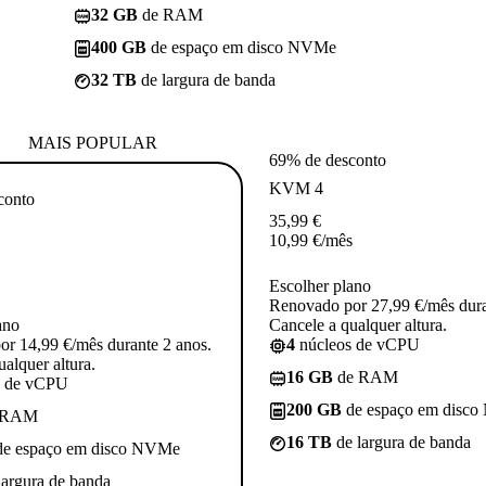
32 GB
de RAM
400 GB
de espaço em disco NVMe
32 TB
de largura de banda
MAIS POPULAR
69% de desconto
KVM 4
conto
35,99
€
10,99
€
/mês
Escolher plano
Renovado por 27,99 €/mês dura
ano
Cancele a qualquer altura.
r 14,99 €/mês durante 2 anos.
4
núcleos de vCPU
alquer altura.
16 GB
de RAM
s de vCPU
200 GB
de espaço em disc
 RAM
16 TB
de largura de banda
e espaço em disco NVMe
largura de banda