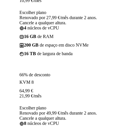
10,99
€
/mês
Escolher plano
Renovado por 27,99 €/mês durante 2 anos.
Cancele a qualquer altura.
4
núcleos de vCPU
16 GB
de RAM
200 GB
de espaço em disco NVMe
16 TB
de largura de banda
66% de desconto
KVM 8
64,99
€
21,99
€
/mês
Escolher plano
Renovado por 49,99 €/mês durante 2 anos.
Cancele a qualquer altura.
8
núcleos de vCPU