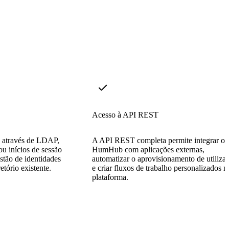
Acesso à API REST
s através de LDAP,
A API REST completa permite integrar o
u inícios de sessão
HumHub com aplicações externas,
estão de identidades
automatizar o aprovisionamento de utiliza
etório existente.
e criar fluxos de trabalho personalizados n
plataforma.