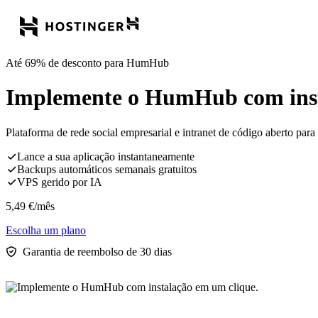
Até 69% de desconto para HumHub
Implemente o HumHub com inst
Plataforma de rede social empresarial e intranet de código aberto par
Lance a sua aplicação instantaneamente
Backups automáticos semanais gratuitos
VPS gerido por IA
5,49
€
/mês
Escolha um plano
Garantia de reembolso de 30 dias