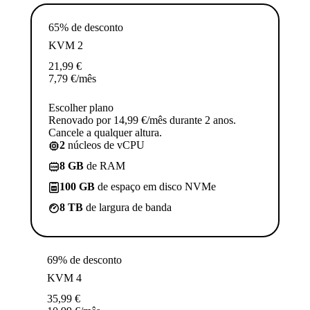
65% de desconto
KVM 2
21,99
€
7,79
€
/mês
Escolher plano
Renovado por 14,99 €/mês durante 2 anos.
Cancele a qualquer altura.
2
núcleos de vCPU
8 GB
de RAM
100 GB
de espaço em disco NVMe
8 TB
de largura de banda
69% de desconto
KVM 4
35,99
€