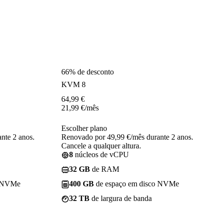
66% de desconto
KVM 8
64,99
€
21,99
€
/mês
Escolher plano
nte 2 anos.
Renovado por 49,99 €/mês durante 2 anos.
Cancele a qualquer altura.
8
núcleos de vCPU
32 GB
de RAM
o NVMe
400 GB
de espaço em disco NVMe
32 TB
de largura de banda