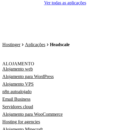
Ver todas as aplicações
Hostinger
Aplicações
Headscale
ALOJAMENTO
Alojamento web
Alojamento para WordPress
Alojamento VPS
n8n autoalojado
Email Business
Servidores cloud
Alojamento para WooCommerce
Hosting for agencies
Alojamento Minecraft