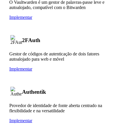
O Vaultwarden é um gestor de palavras-passe leve e
autoalojado, compatível com o Bitwarden
Implementar
2FAuth
Gestor de códigos de autenticação de dois fatores
autoalojado para web e móvel
Implementar
Authentik
Provedor de identidade de fonte aberta centrado na
flexibilidade e na versatilidade
Implementar