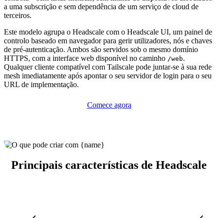
a uma subscrição e sem dependência de um serviço de cloud de
terceiros.
Este modelo agrupa o Headscale com o Headscale UI, um painel de
controlo baseado em navegador para gerir utilizadores, nós e chaves
de pré-autenticação. Ambos são servidos sob o mesmo domínio
HTTPS, com a interface web disponível no caminho
.
/web
Qualquer cliente compatível com Tailscale pode juntar-se à sua rede
mesh imediatamente após apontar o seu servidor de login para o seu
URL de implementação.
Comece agora
Principais características de Headscale