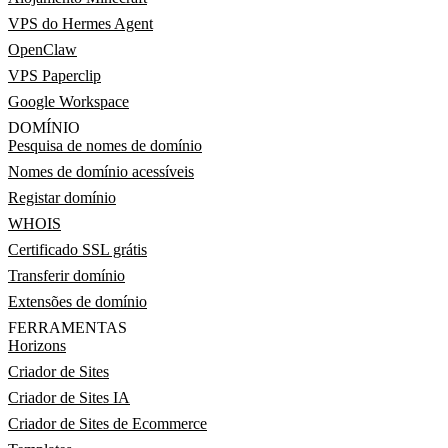
VPS do Hermes Agent
OpenClaw
VPS Paperclip
Google Workspace
DOMÍNIO
Pesquisa de nomes de domínio
Nomes de domínio acessíveis
Registar domínio
WHOIS
Certificado SSL grátis
Transferir domínio
Extensões de domínio
FERRAMENTAS
Horizons
Criador de Sites
Criador de Sites IA
Criador de Sites de Ecommerce