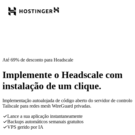
Até 69% de desconto para Headscale
Implemente o Headscale com
instalação de um clique.
Implementação autoalojada de código aberto do servidor de controlo
Tailscale para redes mesh WireGuard privadas.
Lance a sua aplicação instantaneamente
Backups automáticos semanais gratuitos
VPS gerido por IA