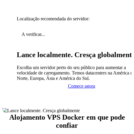
Localização recomendada do servidor:
A verificar...
Lance localmente. Cresça globalment
Escolha um servidor perto do seu público para aumentar a
velocidade de carregamento. Temos datacenters na América d
Norte, Europa, Ásia e América do Sul.
Comece agora
Alojamento VPS Docker em que pode
confiar