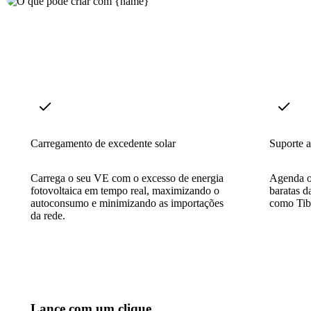
Carregamento de excedente solar
Suporte a
Carrega o seu VE com o excesso de energia
Agenda o
fotovoltaica em tempo real, maximizando o
baratas d
autoconsumo e minimizando as importações
como Tib
da rede.
Lance com um clique