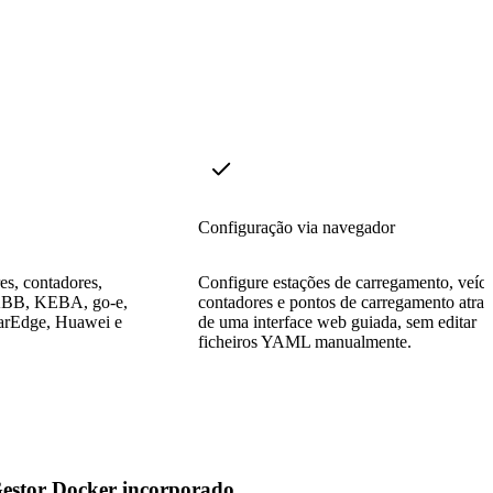
Configuração via navegador
es, contadores,
Configure estações de carregamento, veícu
 ABB, KEBA, go-e,
contadores e pontos de carregamento atrav
larEdge, Huawei e
de uma interface web guiada, sem editar
ficheiros YAML manualmente.
estor Docker incorporado