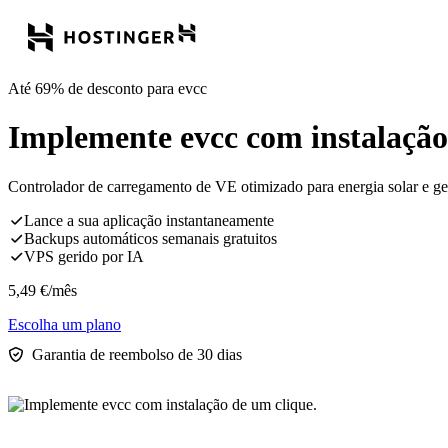
Até 69% de desconto para evcc
Implemente evcc com instalação
Controlador de carregamento de VE otimizado para energia solar e ges
Lance a sua aplicação instantaneamente
Backups automáticos semanais gratuitos
VPS gerido por IA
5,49
€
/mês
Escolha um plano
Garantia de reembolso de 30 dias