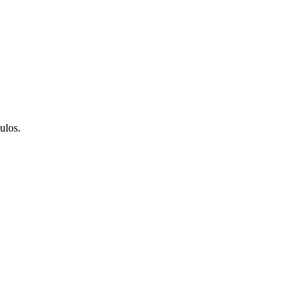
ulos.