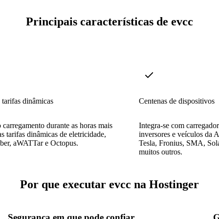
Principais características de evcc
 tarifas dinâmicas
Centenas de dispositivos
 carregamento durante as horas mais
Integra-se com carregador
as tarifas dinâmicas de eletricidade,
inversores e veículos da
ber, aWATTar e Octopus.
Tesla, Fronius, SMA, So
muitos outros.
Por que executar evcc na Hostinger
Segurança em que pode confiar
G