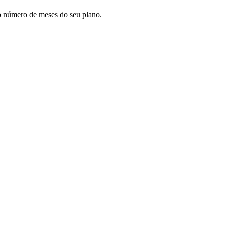
lo número de meses do seu plano.