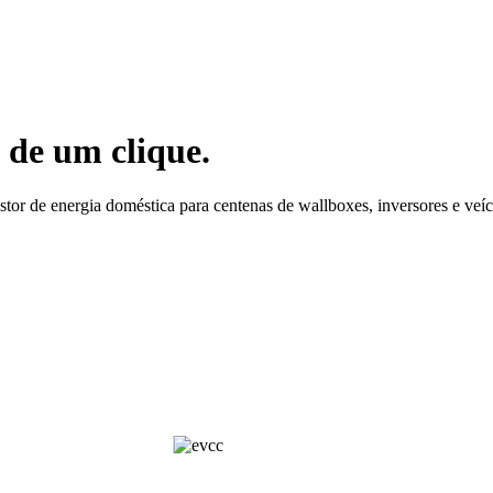
 de um clique.
tor de energia doméstica para centenas de wallboxes, inversores e veíc