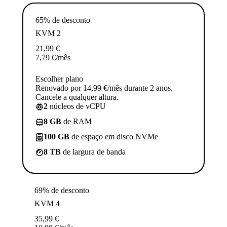
65% de desconto
KVM 2
21,99
€
7,79
€
/mês
Escolher plano
Renovado por 14,99 €/mês durante 2 anos.
Cancele a qualquer altura.
2
núcleos de vCPU
8 GB
de RAM
100 GB
de espaço em disco NVMe
8 TB
de largura de banda
69% de desconto
KVM 4
35,99
€