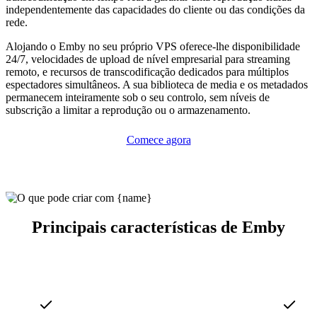
independentemente das capacidades do cliente ou das condições da
rede.
Alojando o Emby no seu próprio VPS oferece-lhe disponibilidade
24/7, velocidades de upload de nível empresarial para streaming
remoto, e recursos de transcodificação dedicados para múltiplos
espectadores simultâneos. A sua biblioteca de media e os metadados
permanecem inteiramente sob o seu controlo, sem níveis de
subscrição a limitar a reprodução ou o armazenamento.
Comece agora
Principais características de Emby