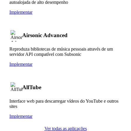
autoalojada de alto desempenho
Implementar
Airsonic Advanced
Reproduza bibliotecas de música pessoais através de um
servidor API compatível com Subsonic
Implementar
AllTube
Interface web para descarregar vídeos do YouTube e outros
sites
Implementar
Ver todas as aplicações