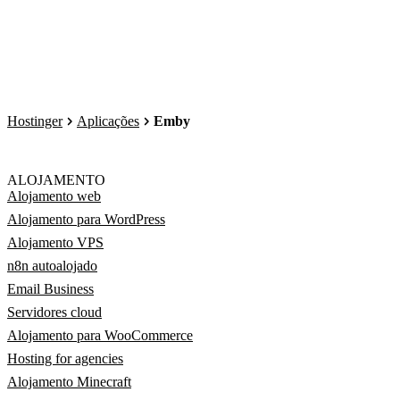
Hostinger
Aplicações
Emby
ALOJAMENTO
Alojamento web
Alojamento para WordPress
Alojamento VPS
n8n autoalojado
Email Business
Servidores cloud
Alojamento para WooCommerce
Hosting for agencies
Alojamento Minecraft