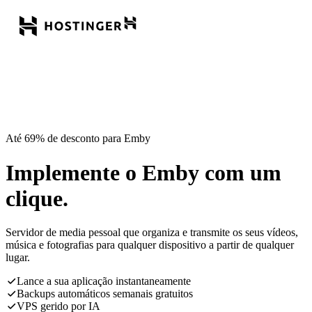
Até 69% de desconto para Emby
Implemente o Emby com um
clique.
Servidor de media pessoal que organiza e transmite os seus vídeos,
música e fotografias para qualquer dispositivo a partir de qualquer
lugar.
Lance a sua aplicação instantaneamente
Backups automáticos semanais gratuitos
VPS gerido por IA