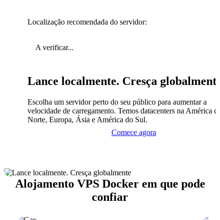
Localização recomendada do servidor:
A verificar...
Lance localmente. Cresça globalment
Escolha um servidor perto do seu público para aumentar a
velocidade de carregamento. Temos datacenters na América d
Norte, Europa, Ásia e América do Sul.
Comece agora
Alojamento VPS Docker em que pode
confiar