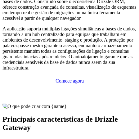
bases de dados. Construído sobre o ecossistema Drizzle ORM,
oferece construção avançada de consultas, visualização de esquemas
em tempo real e gestão de migrações numa única ferramenta
acessível a partir de qualquer navegador.
A aplicação suporta múltiplas ligações simultâneas a bases de dados,
tornando-a um hub centralizado para equipas que trabalham em
ambientes de desenvolvimento, staging e produção. A proteção por
palavra-passe mestra garante o acesso, enquanto o armazenamento
persistente mantém todas as configurações de ligação e consultas
guardadas intactas após reinícios. O autoalojamento garante que as
credenciais sensíveis da base de dados nunca saem da sua
infraestrutura.
Comece agora
Principais características de Drizzle
Gateway