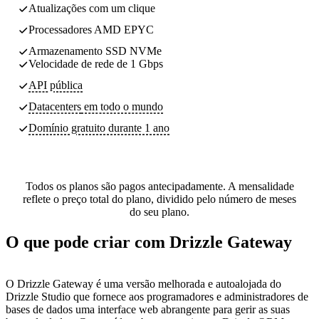
Atualizações com um clique
Processadores AMD EPYC
Armazenamento SSD NVMe
Velocidade de rede de 1 Gbps
API pública
Datacenters
em todo o mundo
Domínio gratuito durante 1 ano
Todos os planos são pagos antecipadamente. A mensalidade
reflete o preço total do plano, dividido pelo número de meses
do seu plano.
O que pode criar com Drizzle Gateway
O Drizzle Gateway é uma versão melhorada e autoalojada do
Drizzle Studio que fornece aos programadores e administradores de
bases de dados uma interface web abrangente para gerir as suas