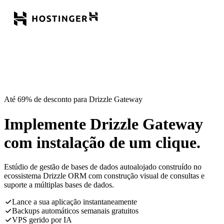
Até 69% de desconto para Drizzle Gateway
Implemente Drizzle Gateway
com instalação de um clique.
Estúdio de gestão de bases de dados autoalojado construído no
ecossistema Drizzle ORM com construção visual de consultas e
suporte a múltiplas bases de dados.
Lance a sua aplicação instantaneamente
Backups automáticos semanais gratuitos
VPS gerido por IA