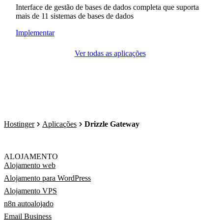
Interface de gestão de bases de dados completa que suporta
mais de 11 sistemas de bases de dados
Implementar
Ver todas as aplicações
Hostinger
Aplicações
Drizzle Gateway
ALOJAMENTO
Alojamento web
Alojamento para WordPress
Alojamento VPS
n8n autoalojado
Email Business