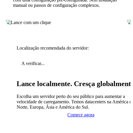
manual ou passos de configuração complexos.
Localização recomendada do servidor:
A verificar...
Lance localmente. Cresça globalment
Escolha um servidor perto do seu público para aumentar a
velocidade de carregamento. Temos datacenters na América d
Norte, Europa, Ásia e América do Sul.
Comece agora