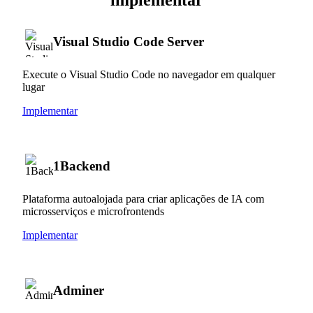
Visual Studio Code Server
Execute o Visual Studio Code no navegador em qualquer
lugar
Implementar
1Backend
Plataforma autoalojada para criar aplicações de IA com
microsserviços e microfrontends
Implementar
Adminer