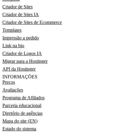
Criador de Sites
Criador de Sites IA
Criador de Sites de Ecommerce
Templates
Impressão a pedido
Link na bio
Criador de Logos IA
Migrar para a Hostinger
API da Hostinger
INFORMAÇÕES
Preços
Avaliações
Programa de Afiliados
Parceria educacional
Diretório de agências
Mapa do site (EN)
Estado do sistema