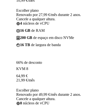
10,99
€
/mês
Escolher plano
Renovado por 27,99 €/mês durante 2 anos.
Cancele a qualquer altura.
4
núcleos de vCPU
16 GB
de RAM
200 GB
de espaço em disco NVMe
16 TB
de largura de banda
66% de desconto
KVM 8
64,99
€
21,99
€
/mês
Escolher plano
Renovado por 49,99 €/mês durante 2 anos.
Cancele a qualquer altura.
8
núcleos de vCPU