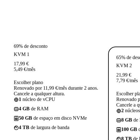
69% de desconto
KVM 1
65% de des
17,99
€
KVM 2
5,49
€
/mês
21,99
€
7,79
€
/mês
Escolher plano
Renovado por 11,99 €/mês durante 2 anos.
Cancele a qualquer altura.
Escolher pl
1
núcleo de vCPU
Renovado po
Cancele a qu
4 GB
de RAM
2
núcleo
50 GB
de espaço em disco NVMe
8 GB
de
4 TB
de largura de banda
100 GB
d
8 TB
de 