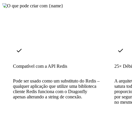
Compatível com a API Redis
25× Débi
Pode ser usado como um substituto do Redis –
A arquite
qualquer aplicação que utilize uma biblioteca
satura to
cliente Redis funciona com o Dragonfly
proporci
apenas alterando a string de conexão.
por segun
no mesmo