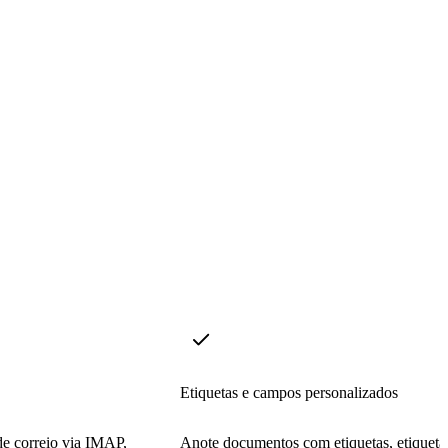
Etiquetas e campos personalizados
de correio via IMAP,
Anote documentos com etiquetas, etiqueta