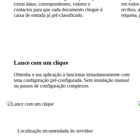
extrai datas, correspondentes, valores e
em todos 
contactos para que cada documento chegue à
recibos, 
caixa de entrada já pré-classificado.
etiqueta,
Lance com um clique
Obtenha a sua aplicação a funcionar instantaneamente com
uma configuração pré-configurada. Sem instalação manual
ou passos de configuração complexos.
Localização recomendada do servidor: