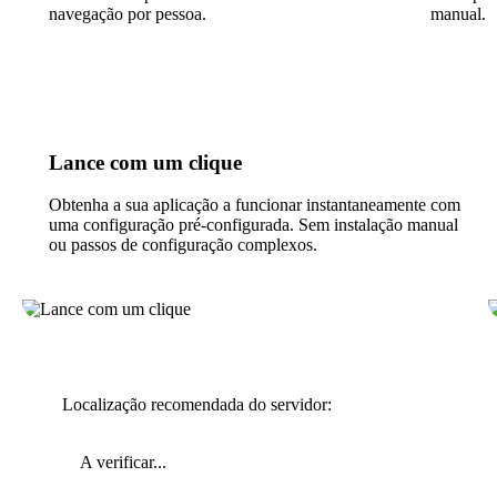
navegação por pessoa.
manual.
Lance com um clique
Obtenha a sua aplicação a funcionar instantaneamente com
uma configuração pré-configurada. Sem instalação manual
ou passos de configuração complexos.
Localização recomendada do servidor:
A verificar...