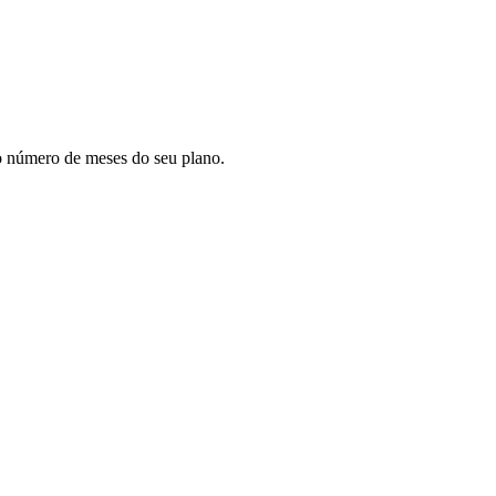
lo número de meses do seu plano.