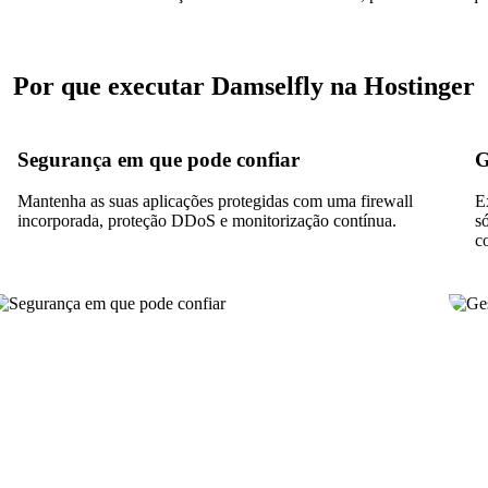
Por que executar Damselfly na Hostinger
Segurança em que pode confiar
G
Mantenha as suas aplicações protegidas com uma firewall
E
incorporada, proteção DDoS e monitorização contínua.
s
c