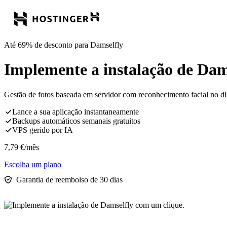
Até 69% de desconto para Damselfly
Implemente a instalação de Dam
Gestão de fotos baseada em servidor com reconhecimento facial no dis
Lance a sua aplicação instantaneamente
Backups automáticos semanais gratuitos
VPS gerido por IA
7,79
€
/mês
Escolha um plano
Garantia de reembolso de 30 dias