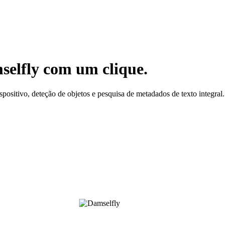
selfly com um clique.
positivo, deteção de objetos e pesquisa de metadados de texto integral.