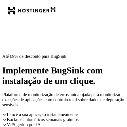
Até 69% de desconto para BugSink
Implemente BugSink com
instalação de um clique.
Plataforma de monitorização de erros autoalojada para monitorizar
exceções de aplicações com controlo total sobre dados de depuração
sensíveis.
Lance a sua aplicação instantaneamente
Backups automáticos semanais gratuitos
VPS gerido por IA