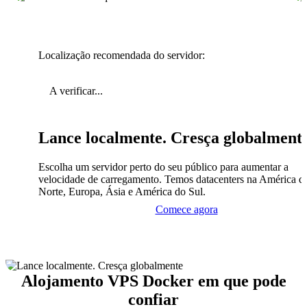
Localização recomendada do servidor:
A verificar...
Lance localmente. Cresça globalment
Escolha um servidor perto do seu público para aumentar a
velocidade de carregamento. Temos datacenters na América d
Norte, Europa, Ásia e América do Sul.
Comece agora
Alojamento VPS Docker em que pode
confiar