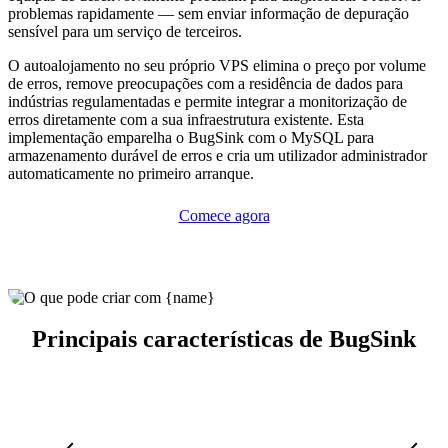
problemas rapidamente — sem enviar informação de depuração
sensível para um serviço de terceiros.
O autoalojamento no seu próprio VPS elimina o preço por volume
de erros, remove preocupações com a residência de dados para
indústrias regulamentadas e permite integrar a monitorização de
erros diretamente com a sua infraestrutura existente. Esta
implementação emparelha o BugSink com o MySQL para
armazenamento durável de erros e cria um utilizador administrador
automaticamente no primeiro arranque.
Comece agora
Principais características de BugSink