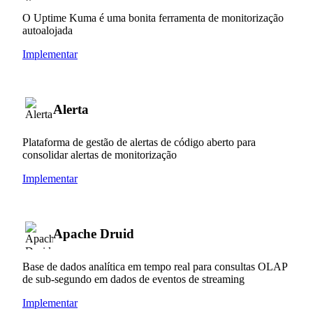
O Uptime Kuma é uma bonita ferramenta de monitorização
autoalojada
Implementar
Alerta
Plataforma de gestão de alertas de código aberto para
consolidar alertas de monitorização
Implementar
Apache Druid
Base de dados analítica em tempo real para consultas OLAP
de sub-segundo em dados de eventos de streaming
Implementar