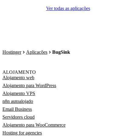
Ver todas as aplicações
Hostinger
Aplicações
BugSink
ALOJAMENTO
Alojamento web
Alojamento para WordPress
Alojamento VPS
n8n autoalojado
Email Business
Servidores cloud
Alojamento para WooCommerce
Hosting for agencies