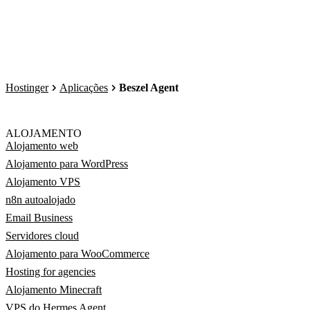
Hostinger
Aplicações
Beszel Agent
ALOJAMENTO
Alojamento web
Alojamento para WordPress
Alojamento VPS
n8n autoalojado
Email Business
Servidores cloud
Alojamento para WooCommerce
Hosting for agencies
Alojamento Minecraft
VPS do Hermes Agent