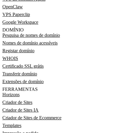
OpenClaw
VPS Paperclip
Google Workspace
DOMÍNIO
Pesquisa de nomes de domínio
Nomes de domínio acessíveis
Registar domínio
WHOIS
Certificado SSL grátis
Transferir domínio
Extensões de domínio
FERRAMENTAS
Horizons
Criador de Sites
Criador de Sites IA
Criador de Sites de Ecommerce
Templates