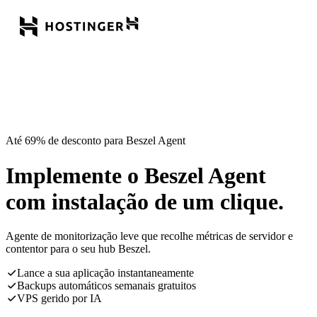
Até 69% de desconto para Beszel Agent
Implemente o Beszel Agent
com instalação de um clique.
Agente de monitorização leve que recolhe métricas de servidor e
contentor para o seu hub Beszel.
Lance a sua aplicação instantaneamente
Backups automáticos semanais gratuitos
VPS gerido por IA