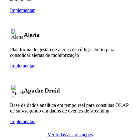
Implementar
Alerta
Plataforma de gestão de alertas de código aberto para
consolidar alertas de monitorização
Implementar
Apache Druid
Base de dados analítica em tempo real para consultas OLAP
de sub-segundo em dados de eventos de streaming
Implementar
Ver todas as aplicações