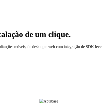
alação de um clique.
 aplicações móveis, de desktop e web com integração de SDK leve.