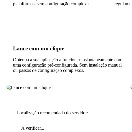
plataformas, sem configuração complexa.
regulamen
Lance com um clique
Obtenha a sua aplicação a funcionar instantaneamente com
uma configuração pré-configurada. Sem instalação manual
ou passos de configuração complexos.
Localização recomendada do servidor:
A verificar...