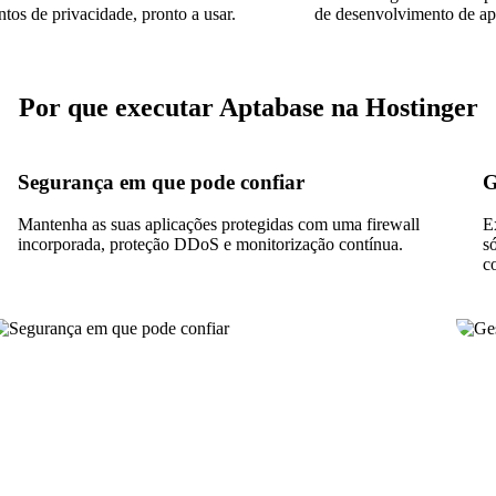
tos de privacidade, pronto a usar.
de desenvolvimento de ap
Por que executar Aptabase na Hostinger
Segurança em que pode confiar
G
Mantenha as suas aplicações protegidas com uma firewall
E
incorporada, proteção DDoS e monitorização contínua.
s
c