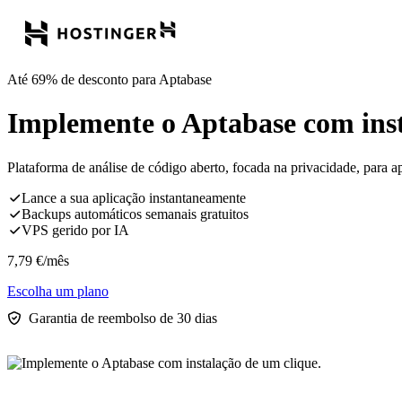
Até 69% de desconto para Aptabase
Implemente o Aptabase com inst
Plataforma de análise de código aberto, focada na privacidade, para
Lance a sua aplicação instantaneamente
Backups automáticos semanais gratuitos
VPS gerido por IA
7,79
€
/mês
Escolha um plano
Garantia de reembolso de 30 dias