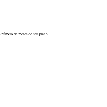
lo número de meses do seu plano.