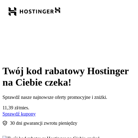
Twój kod rabatowy Hostinger
na Ciebie czeka!
Sprawdź nasze najnowsze oferty promocyjne i zniżki.
11,39
zł
/mies.
Sprawdź kupony
30 dni gwarancji zwrotu pieniędzy