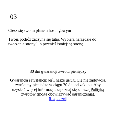
03
Ciesz się swoim planem hostingowym
Twoja podróż zaczyna się tutaj. Wybierz narzędzie do
tworzenia strony lub przenieś istniejącą stronę.
30 dni gwarancji zwrotu pieniędzy
Gwarancja satysfakcji: jeśli nasze usługi Cię nie zadowolą,
zwrócimy pieniądze w ciągu 30 dni od zakupu. Aby
uzyskać więcej informacji, zapoznaj się z naszą
Polityką
zwrotów
(mogą obowiązywać ograniczenia).
Rozpocznij