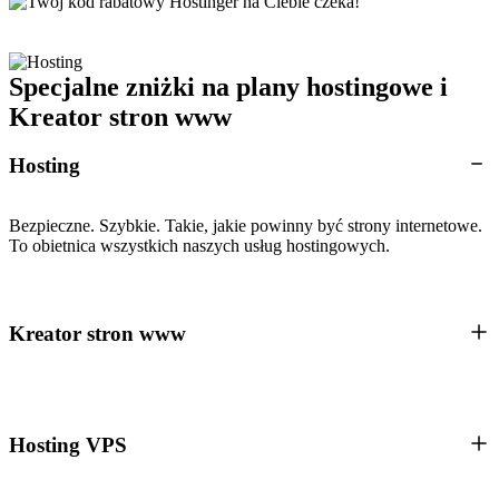
Specjalne zniżki na plany hostingowe i
Kreator stron www
Hosting
Bezpieczne. Szybkie. Takie, jakie powinny być strony internetowe.
To obietnica wszystkich naszych usług hostingowych.
Kreator stron www
Hosting VPS