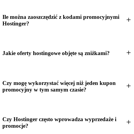
Ile można zaoszczędzić z kodami promocyjnymi
Hostinger?
Jakie oferty hostingowe objęte są zniżkami?
Czy mogę wykorzystać więcej niż jeden kupon
promocyjny w tym samym czasie?
Czy Hostinger często wprowadza wyprzedaże i
promocje?