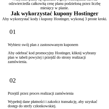
odzwierciedla całkowitą cenę planu podzieloną przez liczbę
miesięcy w planie.
Jak wykorzystać kupony Hostinger
Aby wykorzystać kody i kupony Hostinger, wykonaj 3 proste kroki.
01
Wybierz swój plan z zastosowanym kuponem
Aby odebrać kod promocyjny Hostinger, kliknij wybrany
plan w tabeli powyżej i przejdź do strony realizacji
zamówienia.
02
Przejdź przez proces realizacji zamówienia
Wypełnij dane płatności i zakończ transakcję, aby uzyskać
dostęp do strefy członkowskiej.