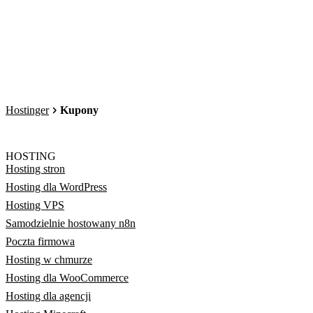
Hostinger
Kupony
HOSTING
Hosting stron
Hosting dla WordPress
Hosting VPS
Samodzielnie hostowany n8n
Poczta firmowa
Hosting w chmurze
Hosting dla WooCommerce
Hosting dla agencji