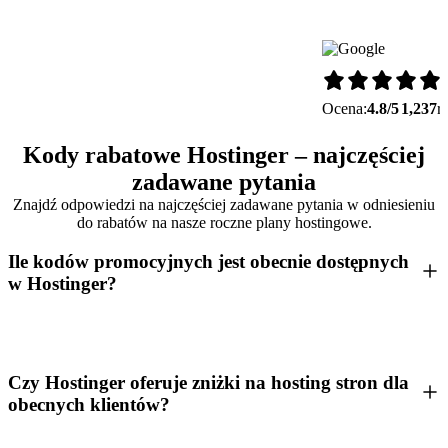
Ocena:
4.8/5
1,237
r
Kody rabatowe Hostinger – najczęściej
zadawane pytania
Znajdź odpowiedzi na najczęściej zadawane pytania w odniesieniu
do rabatów na nasze roczne plany hostingowe.
Ile kodów promocyjnych jest obecnie dostępnych
w Hostinger?
Czy Hostinger oferuje zniżki na hosting stron dla
obecnych klientów?