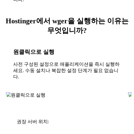
Hostinger에서 wger을 실행하는 이유는
무엇입니까?
원클릭으로 실행
사전 구성된 설정으로 애플리케이션을 즉시 실행하
세요. 수동 설치나 복잡한 설정 단계가 필요 없습니
다.
권장 서버 위치: