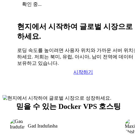
확인 중...
현지에서 시작하여 글로벌 시장으로 
하세요.
로딩 속도를 높이려면 사용자 위치와 가까운 서버 위치
하세요. 저희는 북미, 유럽, 아시아, 남미 전역에 데이터
보유하고 있습니다.
시작하기
믿을 수 있는 Docker VPS 호스팅
Gad Iradufasha