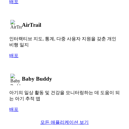
배포
AirTrail
인터랙티브 지도, 통계, 다중 사용자 지원을 갖춘 개인
비행 일지
배포
Baby Buddy
아기의 일상 활동 및 건강을 모니터링하는 데 도움이 되
는 아기 추적 앱
배포
모든 애플리케이션 보기