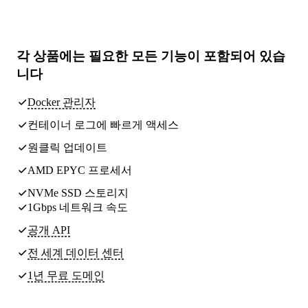
각 상품에는
필요한 모든 기능
이 포함되어 있습
니다
Docker 관리자
컨테이너 로그에 빠르게 액세스
원클릭 업데이트
AMD EPYC 프로세서
NVMe SSD 스토리지
1Gbps 네트워크 속도
공개 API
전 세계
데이터 센터
1년 무료 도메인