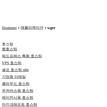
애플리케이션
Hostinger
wger
호스팅
웹호스팅
워드프레스 특화 호스팅
VPS 호스팅
셀프 호스팅 n8n
기업용 이메일
클라우드 호스팅
우커머스용 호스팅
에이전시용 호스팅
마인크래프트 호스팅