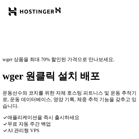
wger 상품을 최대 70% 할인된 가격으로 만나보세요.
wger 원클릭 설치 배포
운동선수와 코치를 위한 자체 호스팅 피트니스 및 운동 추적기
로, 운동 데이터베이스, 영양 기록, 체중 추적 기능을 갖추고 있
습니다.
애플리케이션을 즉시 출시하세요
무료 자동 주간 백업
AI 관리형 VPS