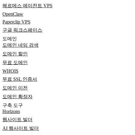
헤르메스 에이전트 VPS
OpenClaw
Paperclip VPS
구글 워크스페이스
도메인
도메인 네임 검색
도메인 할인
무료 도메인
WHOIS
무료 SSL 인증서
도메인 이전
도메인 확장자
구축 도구
Horizons
웹사이트 빌더
AI 웹사이트 빌더