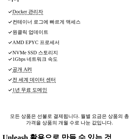
Docker 관리자
컨테이너 로그에 빠르게 액세스
원클릭 업데이트
AMD EPYC 프로세서
NVMe SSD 스토리지
1Gbps 네트워크 속도
공개 API
전 세계
데이터 센터
1년 무료 도메인
모든 상품은 선불로 결제됩니다. 월별 요금은 상품의 총
가격을 상품의 개월 수로 나눈 값입니다.
Unleash 활용으로 만들 수 있는 것