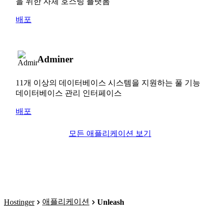
을 위한 자체 호스팅 플랫폼
배포
Adminer
11개 이상의 데이터베이스 시스템을 지원하는 풀 기능
데이터베이스 관리 인터페이스
배포
모든 애플리케이션 보기
애플리케이션
Hostinger
Unleash