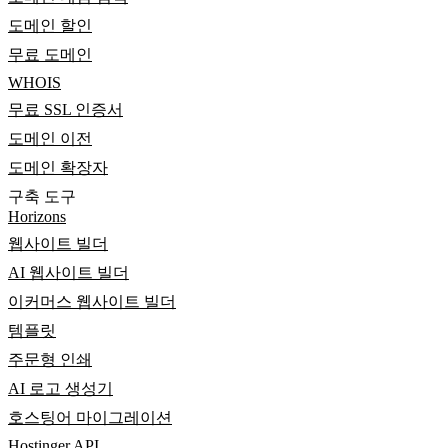
도메인 할인
무료 도메인
WHOIS
무료 SSL 인증서
도메인 이전
도메인 확장자
구축 도구
Horizons
웹사이트 빌더
AI 웹사이트 빌더
이커머스 웹사이트 빌더
템플릿
주문형 인쇄
AI 로고 생성기
호스팅어 마이그레이션
Hostinger API