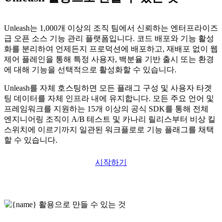
Unleash는 1,000개 이상의 조직 팀에서 신뢰하는 엔터프라이즈
급 오픈 소스 기능 관리 플랫폼입니다. 코드 배포와 기능 활성
화를 분리하여 언제든지 프로덕션에 배포하고, 재배포 없이 웹
제어 플레인을 통해 특정 사용자, 백분율 기반 출시 또는 환경
에 대해 기능을 선택적으로 활성화할 수 있습니다.
Unleash를 자체 호스팅하면 모든 플래그 구성 및 사용자 타겟
팅 데이터를 자체 인프라 내에 유지합니다. 모든 주요 언어 및
프레임워크를 지원하는 15개 이상의 공식 SDK를 통해 전체
엔지니어링 조직이 A/B 테스트 및 카나리 릴리스부터 비상 킬
스위치에 이르기까지 일관된 워크플로로 기능 플래그를 채택
할 수 있습니다.
시작하기