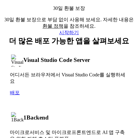
30일 환불 보장
30일 환불 보장으로 부담 없이 사용해 보세요. 자세한 내용은
환불 정책
을 참조하세요.
시작하기
더 많은 배포 가능한 앱을 살펴보세요
Visual Studio Code Server
어디서든 브라우저에서 Visual Studio Code를 실행하세
요
배포
1Backend
마이크로서비스 및 마이크로프론트엔드로 AI 앱 구축