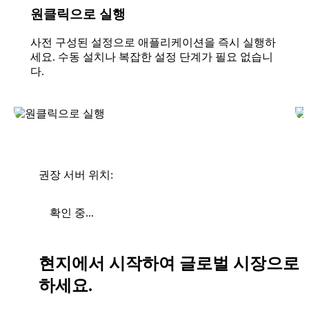
원클릭으로 실행
사전 구성된 설정으로 애플리케이션을 즉시 실행하
세요. 수동 설치나 복잡한 설정 단계가 필요 없습니
다.
권장 서버 위치:
확인 중...
현지에서 시작하여 글로벌 시장으로 
하세요.