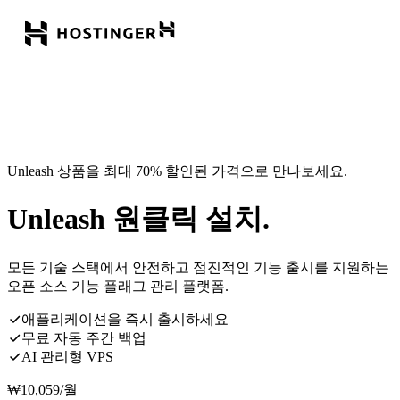
Unleash 상품을 최대 70% 할인된 가격으로 만나보세요.
Unleash 원클릭 설치.
모든 기술 스택에서 안전하고 점진적인 기능 출시를 지원하는
오픈 소스 기능 플래그 관리 플랫폼.
애플리케이션을 즉시 출시하세요
무료 자동 주간 백업
AI 관리형 VPS
₩
10,059
/월