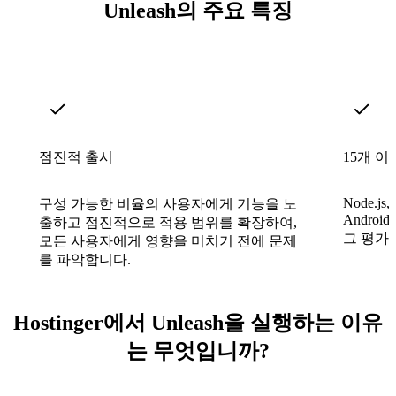
Unleash의 주요 특징
점진적 출시
15개 이
Node.js,
구성 가능한 비율의 사용자에게 기능을 노
Andro
출하고 점진적으로 적용 범위를 확장하여,
그 평가
모든 사용자에게 영향을 미치기 전에 문제
를 파악합니다.
Hostinger에서 Unleash을 실행하는 이유
는 무엇입니까?