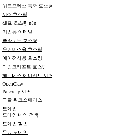
워드프레스 특화 호스팅
VPS 호스팅
셀프 호스팅 n8n
기업용 이메일
클라우드 호스팅
우커머스용 호스팅
에이전시용 호스팅
마인크래프트 호스팅
헤르메스 에이전트 VPS
OpenClaw
Paperclip VPS
구글 워크스페이스
도메인
도메인 네임 검색
도메인 할인
무료 도메인