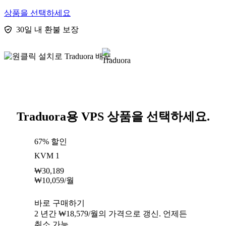
상품을 선택하세요
30일 내 환불 보장
Traduora용 VPS 상품을 선택하세요.
67% 할인
KVM 1
₩
30,189
₩
10,059
/월
바로 구매하기
2 년간 ₩18,579/월의 가격으로 갱신. 언제든
취소 가능.