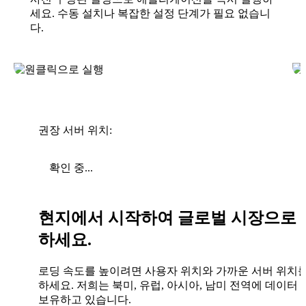
세요. 수동 설치나 복잡한 설정 단계가 필요 없습니
다.
권장 서버 위치:
확인 중...
현지에서 시작하여 글로벌 시장으로 
하세요.
로딩 속도를 높이려면 사용자 위치와 가까운 서버 위치
하세요. 저희는 북미, 유럽, 아시아, 남미 전역에 데이터
보유하고 있습니다.