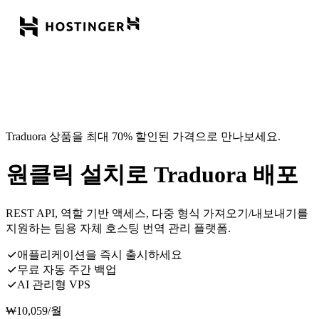
Traduora 상품을 최대 70% 할인된 가격으로 만나보세요.
원클릭 설치로 Traduora 배포
REST API, 역할 기반 액세스, 다중 형식 가져오기/내보내기를
지원하는 팀용 자체 호스팅 번역 관리 플랫폼.
애플리케이션을 즉시 출시하세요
무료 자동 주간 백업
AI 관리형 VPS
₩
10,059
/월