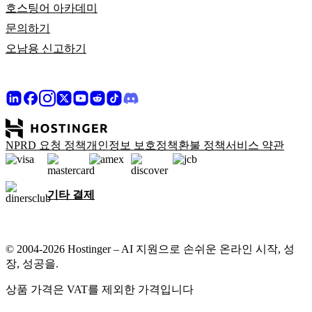
호스팅어 아카데미
문의하기
오남용 신고하기
NPRD 요청 정책
개인정보 보호정책
환불 정책
서비스 약관
기타 결제
© 2004-2026 Hostinger – AI 지원으로 손쉬운 온라인 시작, 성
장, 성공을.
상품 가격은 VAT를 제외한 가격입니다