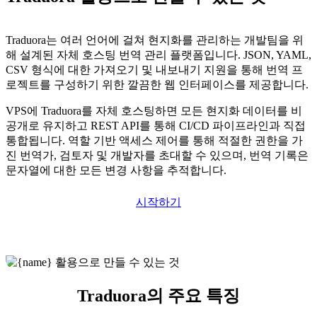
Traduora는 여러 언어에 걸쳐 현지화를 관리하는 개발팀을 위
해 설계된 자체 호스팅 번역 관리 플랫폼입니다. JSON, YAML,
CSV 형식에 대한 가져오기 및 내보내기 지원을 통해 번역 프
로젝트를 구성하기 위한 깔끔한 웹 인터페이스를 제공합니다.
VPS에 Traduora를 자체 호스팅하면 모든 현지화 데이터를 비
공개로 유지하고 REST API를 통해 CI/CD 파이프라인과 직접
통합됩니다. 역할 기반 액세스 제어를 통해 적절한 권한을 가
진 번역가, 검토자 및 개발자를 초대할 수 있으며, 번역 기록은
문자열에 대한 모든 변경 사항을 추적합니다.
시작하기
Traduora의 주요 특징