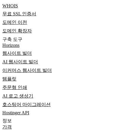
WHOIS
무료 SSL 인증서
도메인 이전
도메인 확장자
구축 도구
Horizons
웹사이트 빌더
AI 웹사이트 빌더
이커머스 웹사이트 빌더
템플릿
주문형 인쇄
AI 로고 생성기
호스팅어 마이그레이션
Hostinger API
정보
가격