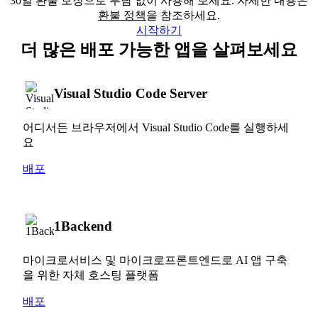
30일 환불 보장으로 부담 없이 사용해 보세요. 자세한 내용은
환불 정책
을 참조하세요.
시작하기
더 많은 배포 가능한 앱을 살펴보세요
Visual Studio Code Server
어디서든 브라우저에서 Visual Studio Code를 실행하세
요
배포
1Backend
마이크로서비스 및 마이크로프론트엔드로 AI 앱 구축
을 위한 자체 호스팅 플랫폼
배포