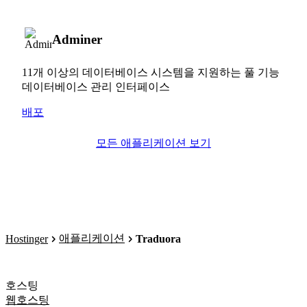
Adminer
11개 이상의 데이터베이스 시스템을 지원하는 풀 기능
데이터베이스 관리 인터페이스
배포
모든 애플리케이션 보기
애플리케이션
Hostinger
Traduora
호스팅
웹호스팅