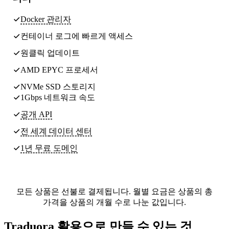
Docker 관리자
컨테이너 로그에 빠르게 액세스
원클릭 업데이트
AMD EPYC 프로세서
NVMe SSD 스토리지
1Gbps 네트워크 속도
공개 API
전 세계
데이터 센터
1년 무료 도메인
모든 상품은 선불로 결제됩니다. 월별 요금은 상품의 총
가격을 상품의 개월 수로 나눈 값입니다.
Traduora 활용으로 만들 수 있는 것