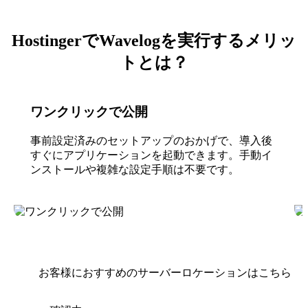
HostingerでWavelogを実行するメリッ
トとは？
ワンクリックで公開
事前設定済みのセットアップのおかげで、導入後
すぐにアプリケーションを起動できます。手動イ
ンストールや複雑な設定手順は不要です。
お客様におすすめのサーバーロケーションはこちら