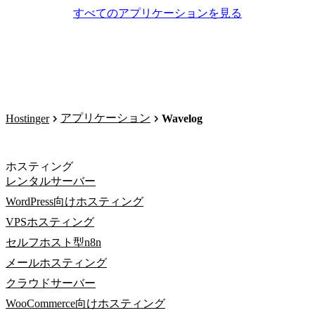
すべてのアプリケーションを見る
アプリケーション
Hostinger
Wavelog
ホスティング
レンタルサーバー
WordPress向けホスティング
VPSホスティング
セルフホスト型n8n
メールホスティング
クラウドサーバー
WooCommerce向けホスティング