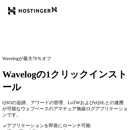
Wavelogが最大70％オフ
Wavelogの1クリックインスト
ール
QSOの追跡、アワードの管理、LoTWおよびeQSLとの連携
が可能なウェブベースのアマチュア無線ログアプリケーショ
ンです。
アプリケーションを即座にローンチ可能