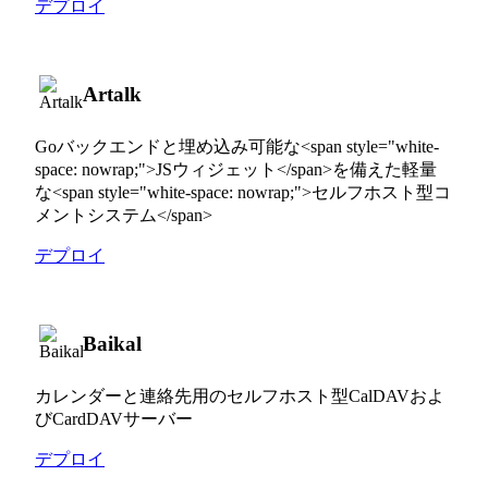
デプロイ
Artalk
Goバックエンドと埋め込み可能な<span style="white-
space: nowrap;">JSウィジェット</span>を備えた軽量
な<span style="white-space: nowrap;">セルフホスト型コ
メントシステム</span>
デプロイ
Baikal
カレンダーと連絡先用のセルフホスト型CalDAVおよ
びCardDAVサーバー
デプロイ