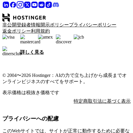
非公開登録者情報開示ポリシー
プライバシーポリシー
返金ポリシー
利用規約
詳しく見る
© 2004〜2026 Hostinger：AIの力で立ち上げから成長までオ
ンラインビジネスのすべてをサポート。
表示価格は税抜き価格です
特定商取引法に基づく表示
プライバシーへの配慮
このWebサイトでは、サイトが正常に動作するために必要な