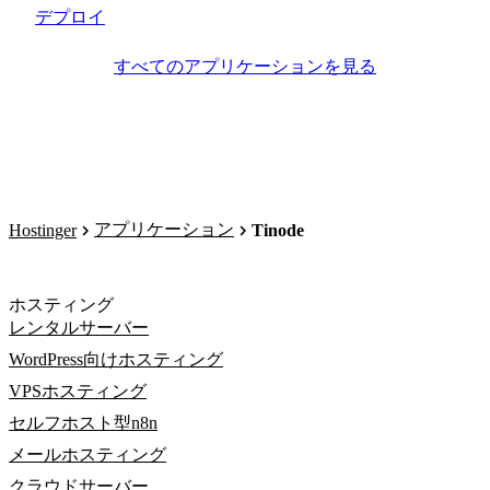
デプロイ
すべてのアプリケーションを見る
アプリケーション
Hostinger
Tinode
ホスティング
レンタルサーバー
WordPress向けホスティング
VPSホスティング
セルフホスト型n8n
メールホスティング
クラウドサーバー