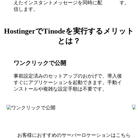
えたインスタントメッセージを同時に配
す。
信します。
HostingerでTinodeを実行するメリット
とは？
ワンクリックで公開
事前設定済みのセットアップのおかげで、導入後
すぐにアプリケーションを起動できます。手動イ
ンストールや複雑な設定手順は不要です。
お客様におすすめのサーバーロケーションはこちら