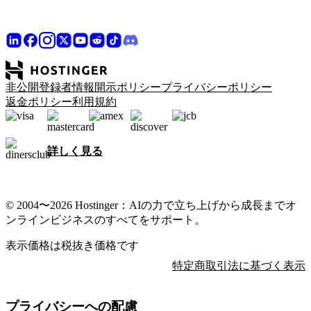
非公開登録者情報開示ポリシー
プライバシーポリシー
返金ポリシー
利用規約
詳しく見る
© 2004〜2026 Hostinger：AIの力で立ち上げから成長までオ
ンラインビジネスのすべてをサポート。
表示価格は税抜き価格です
特定商取引法に基づく表示
プライバシーへの配慮