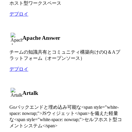
ホスト型ワークスペース
デプロイ
Apache Answer
チームの知識共有とコミュニティ構築向けのQ＆Aプ
ラットフォーム（オープンソース）
デプロイ
Artalk
Goバックエンドと埋め込み可能な<span style="white-
space: nowrap;">JSウィジェット</span>を備えた軽量
な<span style="white-space: nowrap;">セルフホスト型コ
メントシステム</span>