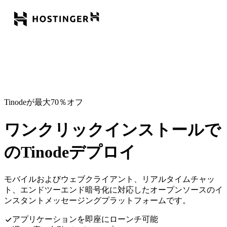
Tinodeが最大70％オフ
ワンクリックインストールで
のTinodeデプロイ
モバイルおよびウェブクライアント、リアルタイムチャッ
ト、エンドツーエンド暗号化に対応したオープンソースのイ
ンスタントメッセージングプラットフォームです。
アプリケーションを即座にローンチ可能