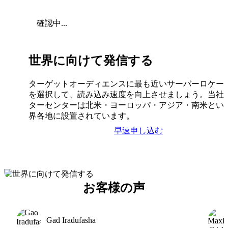
確認中...
世界に向けて発信する
ターゲットオーディエンスに最も近いサーバーロケー
を選択して、読み込み速度を向上させましょう。当社
ターセンターは北米・ヨーロッパ・アジア・南米とい
界各地に設置されています。
早速申し込む
お客様の声
Gad Iradufasha