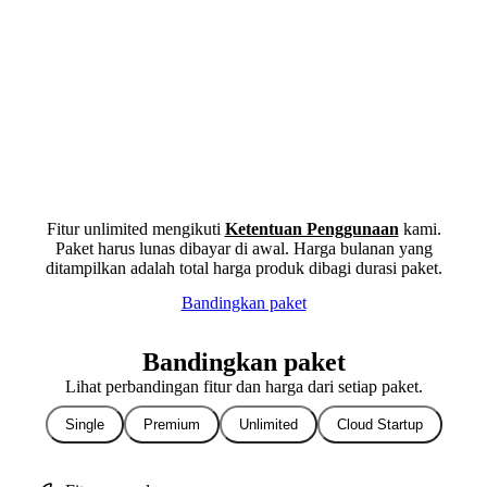
Fitur unlimited mengikuti
Ketentuan Penggunaan
kami.
Paket harus lunas dibayar di awal. Harga bulanan yang
ditampilkan adalah total harga produk dibagi durasi paket.
Bandingkan paket
Bandingkan paket
Lihat perbandingan fitur dan harga dari setiap paket.
Single
Premium
Unlimited
Cloud Startup