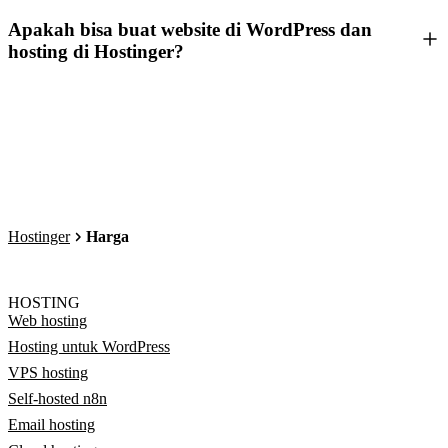
Apakah bisa buat website di WordPress dan
hosting di Hostinger?
Hostinger
Harga
HOSTING
Web hosting
Hosting untuk WordPress
VPS hosting
Self-hosted n8n
Email hosting