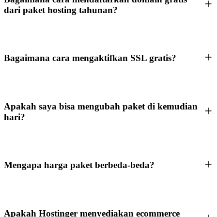
dari paket hosting tahunan?
Bagaimana cara mengaktifkan SSL gratis?
Apakah saya bisa mengubah paket di kemudian
hari?
Mengapa harga paket berbeda-beda?
Apakah Hostinger menyediakan ecommerce