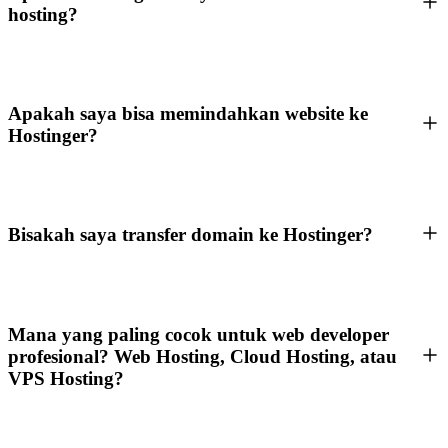
hosting?
Apakah saya bisa memindahkan website ke
Hostinger?
Bisakah saya transfer domain ke Hostinger?
Mana yang paling cocok untuk web developer
profesional? Web Hosting, Cloud Hosting, atau
VPS Hosting?