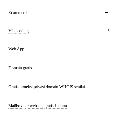
Ecommerce
Vibe coding
5
Web App
Domain gratis
Gratis proteksi privasi domain WHOIS senilai
Mailbox per website, gratis 1 tahun