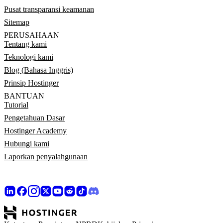
Pusat transparansi keamanan
Sitemap
PERUSAHAAN
Tentang kami
Teknologi kami
Blog (Bahasa Inggris)
Prinsip Hostinger
BANTUAN
Tutorial
Pengetahuan Dasar
Hostinger Academy
Hubungi kami
Laporkan penyalahgunaan