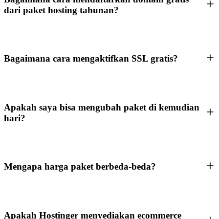
dari paket hosting tahunan?
Bagaimana cara mengaktifkan SSL gratis?
Apakah saya bisa mengubah paket di kemudian
hari?
Mengapa harga paket berbeda-beda?
Apakah Hostinger menyediakan ecommerce