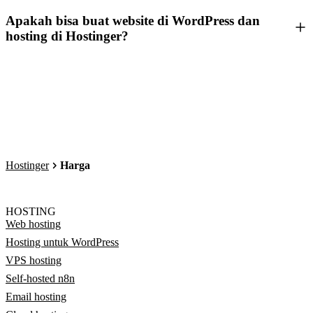
Apakah bisa buat website di WordPress dan
hosting di Hostinger?
Hostinger
Harga
HOSTING
Web hosting
Hosting untuk WordPress
VPS hosting
Self-hosted n8n
Email hosting