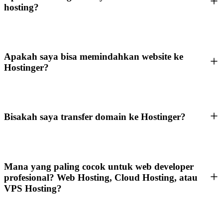
hosting?
Apakah saya bisa memindahkan website ke
Hostinger?
Bisakah saya transfer domain ke Hostinger?
Mana yang paling cocok untuk web developer
profesional? Web Hosting, Cloud Hosting, atau
VPS Hosting?