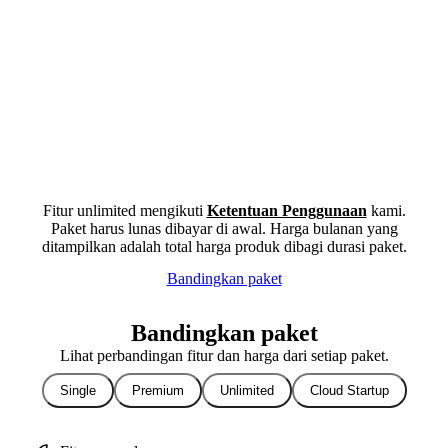
Fitur unlimited mengikuti
Ketentuan Penggunaan
kami.
Paket harus lunas dibayar di awal. Harga bulanan yang
ditampilkan adalah total harga produk dibagi durasi paket.
Bandingkan paket
Bandingkan paket
Lihat perbandingan fitur dan harga dari setiap paket.
Single
Premium
Unlimited
Cloud Startup