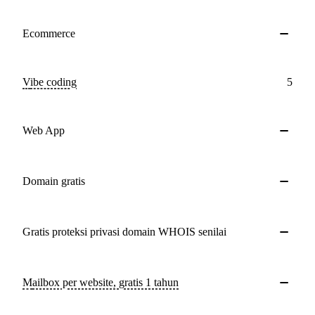
Ecommerce
Vibe coding
5
Web App
Domain gratis
Gratis proteksi privasi domain WHOIS senilai
Mailbox per website, gratis 1 tahun