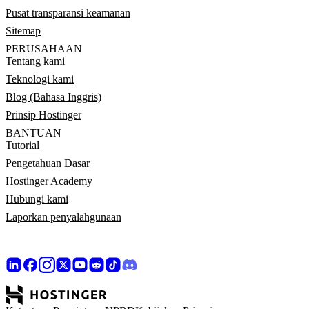
Pusat transparansi keamanan
Sitemap
PERUSAHAAN
Tentang kami
Teknologi kami
Blog (Bahasa Inggris)
Prinsip Hostinger
BANTUAN
Tutorial
Pengetahuan Dasar
Hostinger Academy
Hubungi kami
Laporkan penyalahgunaan