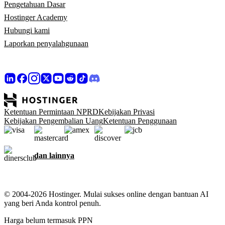
Pengetahuan Dasar
Hostinger Academy
Hubungi kami
Laporkan penyalahgunaan
Ketentuan Permintaan NPRD
Kebijakan Privasi
Kebijakan Pengembalian Uang
Ketentuan Penggunaan
dan lainnya
© 2004-2026 Hostinger. Mulai sukses online dengan bantuan AI
yang beri Anda kontrol penuh.
Harga belum termasuk PPN