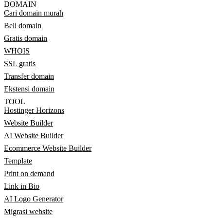
DOMAIN
Cari domain murah
Beli domain
Gratis domain
WHOIS
SSL gratis
Transfer domain
Ekstensi domain
TOOL
Hostinger Horizons
Website Builder
AI Website Builder
Ecommerce Website Builder
Template
Print on demand
Link in Bio
AI Logo Generator
Migrasi website