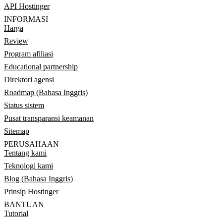
API Hostinger
INFORMASI
Harga
Review
Program afiliasi
Educational partnership
Direktori agensi
Roadmap (Bahasa Inggris)
Status sistem
Pusat transparansi keamanan
Sitemap
PERUSAHAAN
Tentang kami
Teknologi kami
Blog (Bahasa Inggris)
Prinsip Hostinger
BANTUAN
Tutorial