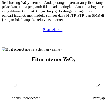
Self-hosting YaCy memberi Anda perangkat pencarian pribadi tanpa
pelacakan, tanpa pengaruh iklan pada peringkat, dan tanpa log kueri
yang dikirim ke pihak ketiga. Ini juga berfungsi sebagai mesin
pencari intranet, mengindeks sumber daya HTTP, FTP, dan SMB di
jaringan lokal tanpa konektivitas internet.
Buat sekarang
Fitur utama YaCy
Indeks Peer-to-peer
Perayap 