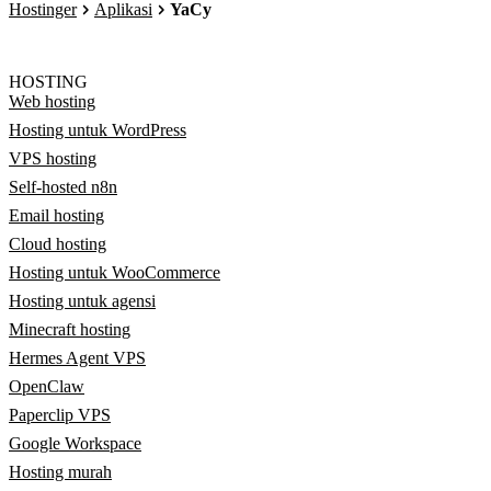
Hostinger
Aplikasi
YaCy
HOSTING
Web hosting
Hosting untuk WordPress
VPS hosting
Self-hosted n8n
Email hosting
Cloud hosting
Hosting untuk WooCommerce
Hosting untuk agensi
Minecraft hosting
Hermes Agent VPS
OpenClaw
Paperclip VPS
Google Workspace
Hosting murah