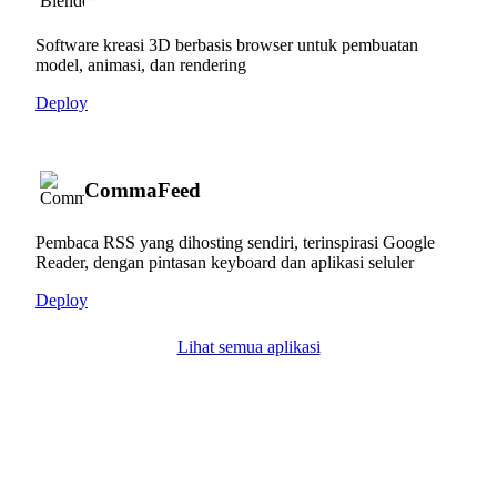
Software kreasi 3D berbasis browser untuk pembuatan
model, animasi, dan rendering
Deploy
CommaFeed
Pembaca RSS yang dihosting sendiri, terinspirasi Google
Reader, dengan pintasan keyboard dan aplikasi seluler
Deploy
Lihat semua aplikasi