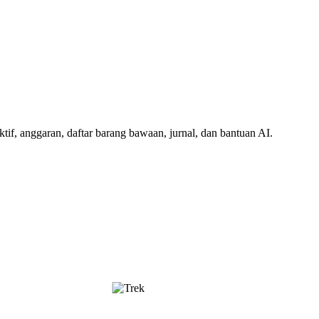
aktif, anggaran, daftar barang bawaan, jurnal, dan bantuan AI.