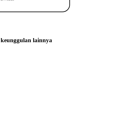
keunggulan lainnya