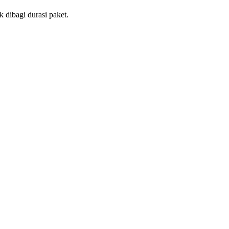
 dibagi durasi paket.