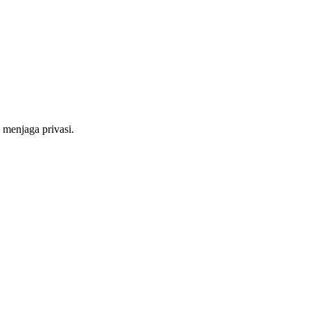
menjaga privasi.