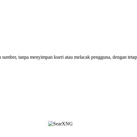
 sumber, tanpa menyimpan kueri atau melacak pengguna, dengan tetap 