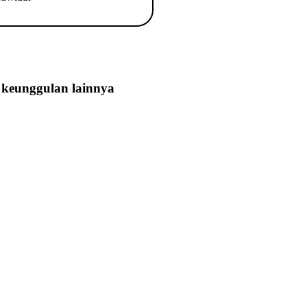
keunggulan lainnya