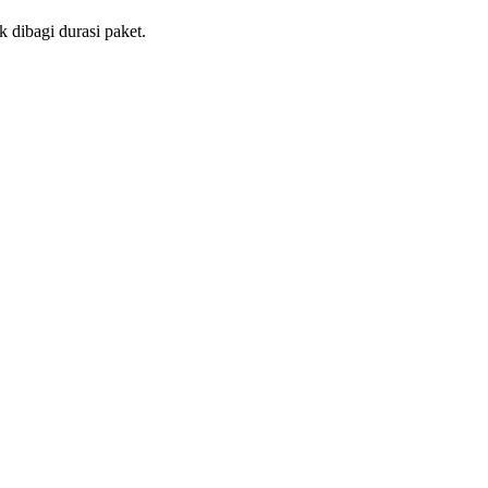
 dibagi durasi paket.