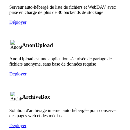
Serveur auto-hébergé de liste de fichiers et WebDAV avec
prise en charge de plus de 30 backends de stockage
Déployer
AnonUpload
AnonUpload est une application sécurisée de partage de
fichiers anonyme, sans base de données requise
Déployer
ArchiveBox
Solution d'archivage internet auto-hébergée pour conserver
des pages web et des médias
Déployer