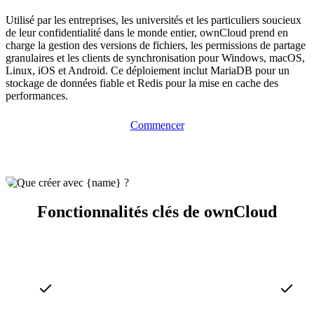
Utilisé par les entreprises, les universités et les particuliers soucieux
de leur confidentialité dans le monde entier, ownCloud prend en
charge la gestion des versions de fichiers, les permissions de partage
granulaires et les clients de synchronisation pour Windows, macOS,
Linux, iOS et Android. Ce déploiement inclut MariaDB pour un
stockage de données fiable et Redis pour la mise en cache des
performances.
Commencer
Fonctionnalités clés de ownCloud