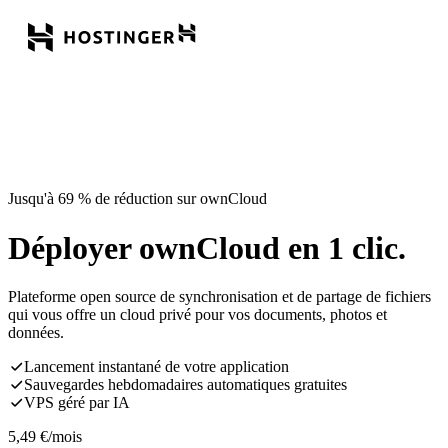
Jusqu'à 69 % de réduction sur ownCloud
Déployer ownCloud en 1 clic.
Plateforme open source de synchronisation et de partage de fichiers
qui vous offre un cloud privé pour vos documents, photos et
données.
Lancement instantané de votre application
Sauvegardes hebdomadaires automatiques gratuites
VPS géré par IA
5,49
€
/mois