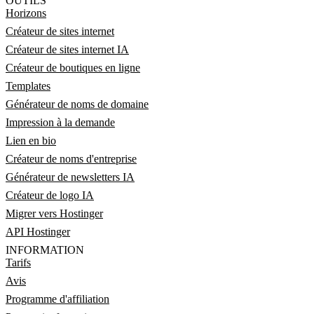
OUTILS
Horizons
Créateur de sites internet
Créateur de sites internet IA
Créateur de boutiques en ligne
Templates
Générateur de noms de domaine
Impression à la demande
Lien en bio
Créateur de noms d'entreprise
Générateur de newsletters IA
Créateur de logo IA
Migrer vers Hostinger
API Hostinger
INFORMATION
Tarifs
Avis
Programme d'affiliation