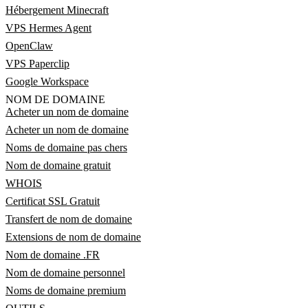
Hébergement Minecraft
VPS Hermes Agent
OpenClaw
VPS Paperclip
Google Workspace
NOM DE DOMAINE
Acheter un nom de domaine
Acheter un nom de domaine
Noms de domaine pas chers
Nom de domaine gratuit
WHOIS
Certificat SSL Gratuit
Transfert de nom de domaine
Extensions de nom de domaine
Nom de domaine .FR
Nom de domaine personnel
Noms de domaine premium