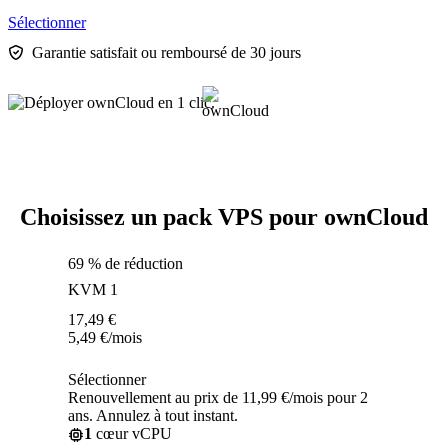
Sélectionner
Garantie satisfait ou remboursé de 30 jours
Choisissez un pack VPS pour ownCloud
69 % de réduction
KVM 1
17,49
€
5,49
€
/mois
Sélectionner
Renouvellement au prix de 11,99 €/mois pour 2
ans. Annulez à tout instant.
1
cœur vCPU