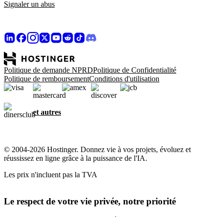
Signaler un abus
Politique de demande NPRD
Politique de Confidentialité
Politique de remboursement
Conditions d'utilisation
et autres
© 2004-2026 Hostinger. Donnez vie à vos projets, évoluez et
réussissez en ligne grâce à la puissance de l'IA.
Les prix n'incluent pas la TVA
Le respect de votre vie privée, notre priorité