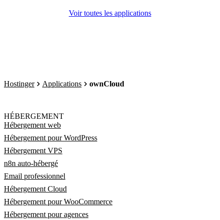
Voir toutes les applications
Hostinger
Applications
ownCloud
HÉBERGEMENT
Hébergement web
Hébergement pour WordPress
Hébergement VPS
n8n auto-hébergé
Email professionnel
Hébergement Cloud
Hébergement pour WooCommerce
Hébergement pour agences