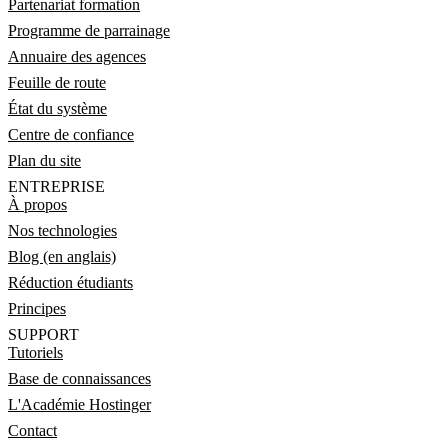
Partenariat formation
Programme de parrainage
Annuaire des agences
Feuille de route
État du système
Centre de confiance
Plan du site
ENTREPRISE
À propos
Nos technologies
Blog (en anglais)
Réduction étudiants
Principes
SUPPORT
Tutoriels
Base de connaissances
L'Académie Hostinger
Contact