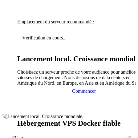
Emplacement du serveur recommandé :
Vérification en cours...
Lancement local. Croissance mondiale
Choisissez un serveur proche de votre audience pour améliorer
vitesses de chargement. Nous disposons de data centers en
Amérique du Nord, en Europe, en Asie et en Amérique du Su
Commencer
Hébergement VPS Docker fiable