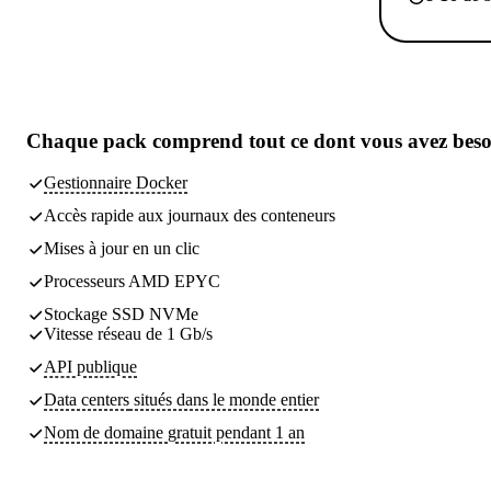
Chaque pack comprend
tout ce dont vous avez bes
Gestionnaire Docker
Accès rapide aux journaux des conteneurs
Mises à jour en un clic
Processeurs AMD EPYC
Stockage SSD NVMe
Vitesse réseau de 1 Gb/s
API publique
Data centers
situés dans le monde entier
Nom de domaine gratuit pendant 1 an