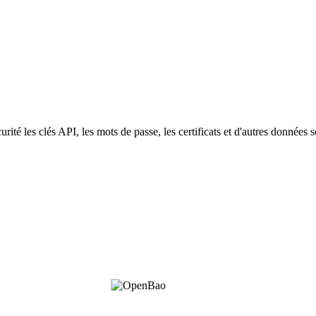
ité les clés API, les mots de passe, les certificats et d'autres données s