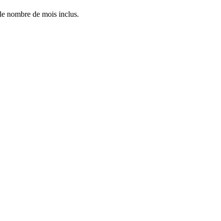
 le nombre de mois inclus.