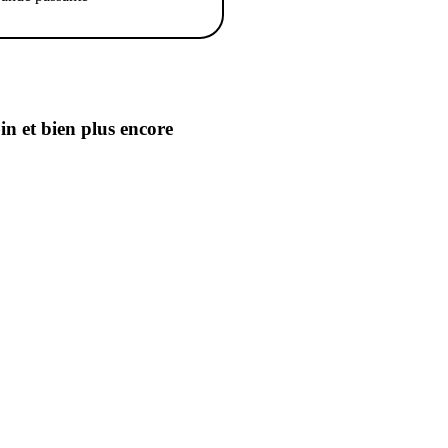
oin
et bien plus encore