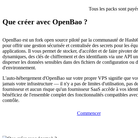
Tous les packs sont payés
Que créer avec OpenBao ?
OpenBao est un fork open source piloté par la communauté de Hashi
pour offrir une gestion sécurisée et centralisée des secrets pour les équ
applications. Il vous permet de stocker, d'accéder et de faire pivoter de
dynamiques, des clés de chiffrement et des identifiants via une API un
disperser les données sensibles dans des fichiers de configuration ou d
d'environnement.
L'auto-hébergement d'OpenBao sur votre propre VPS signifie que vos 
jamais votre infrastructure — il n'y a pas de limites d'utilisation, pas
fournisseur et aucun risque qu'un fournisseur SaaS accède à vos identi
bénéficiez de l'ensemble complet des fonctionnalités compatibles avec
contrôle.
Commencer