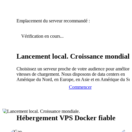
Emplacement du serveur recommandé :
Vérification en cours...
Lancement local. Croissance mondiale
Choisissez un serveur proche de votre audience pour améliorer
vitesses de chargement. Nous disposons de data centers en
Amérique du Nord, en Europe, en Asie et en Amérique du Su
Commencer
Hébergement VPS Docker fiable