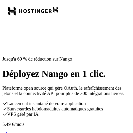
Jusqu'à 69 % de réduction sur Nango
Déployez Nango en 1 clic.
Plateforme open source qui gère OAuth, le rafraîchissement des
jetons et la connectivité API pour plus de 300 intégrations tierces.
Lancement instantané de votre application
Sauvegardes hebdomadaires automatiques gratuites
VPS géré par IA
5,49
€
/mois