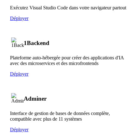
Exécutez Visual Studio Code dans votre navigateur partout
Déployer
1Backend
Plateforme auto-hébergée pour créer des applications d'IA
avec des microservices et des microfrontends
Déployer
Adminer
Interface de gestion de bases de données complète,
compatible avec plus de 11 systèmes
Déployer