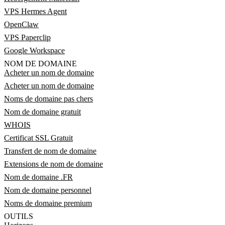
VPS Hermes Agent
OpenClaw
VPS Paperclip
Google Workspace
NOM DE DOMAINE
Acheter un nom de domaine
Acheter un nom de domaine
Noms de domaine pas chers
Nom de domaine gratuit
WHOIS
Certificat SSL Gratuit
Transfert de nom de domaine
Extensions de nom de domaine
Nom de domaine .FR
Nom de domaine personnel
Noms de domaine premium
OUTILS