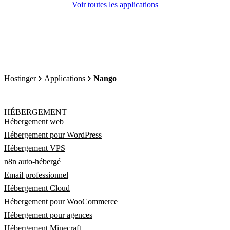
Voir toutes les applications
Hostinger
Applications
Nango
HÉBERGEMENT
Hébergement web
Hébergement pour WordPress
Hébergement VPS
n8n auto-hébergé
Email professionnel
Hébergement Cloud
Hébergement pour WooCommerce
Hébergement pour agences
Hébergement Minecraft