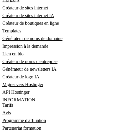
Horizons
Créateur de sites internet
Créateur de sites internet IA
Créateur de boutiques en ligne
Templates
Générateur de noms de domaine
Impression à la demande
Lien en bio
Créateur de noms d'entreprise
Générateur de newsletters IA
Créateur de logo IA
Migrer vers Hostinger
API Hostinger
INFORMATION
Tarifs
Avis
Programme d'affiliation
Partenariat formation