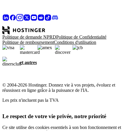
Politique de demande NPRD
Politique de Confidentialité
Politique de remboursement
Conditions d'utilisation
et autres
© 2004-2026 Hostinger. Donnez vie à vos projets, évoluez et
réussissez en ligne grâce à la puissance de l'IA.
Les prix n'incluent pas la TVA
Le respect de votre vie privée, notre priorité
Ce site utilise des cookies essentiels à son bon fonctionnement et