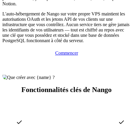
Notion.
L'auto-hébergement de Nango sur votre propre VPS maintient les
autorisations OAuth et les jetons API de vos clients sur une
infrastructure que vous contrôlez. Aucun service tiers ne gère jamais
les identifiants de vos utilisateurs — tout est chiffré au repos avec
une clé que vous possédez et stocké dans une base de données
PostgreSQL fonctionnant à côté du serveur.
Commencer
Fonctionnalités clés de Nango