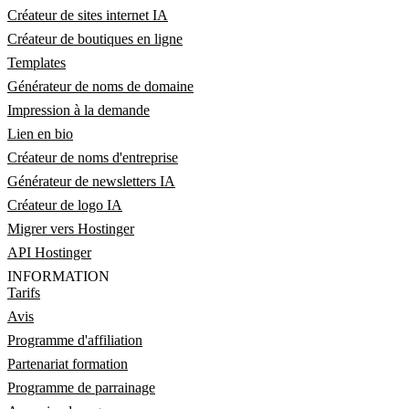
Créateur de sites internet IA
Créateur de boutiques en ligne
Templates
Générateur de noms de domaine
Impression à la demande
Lien en bio
Créateur de noms d'entreprise
Générateur de newsletters IA
Créateur de logo IA
Migrer vers Hostinger
API Hostinger
INFORMATION
Tarifs
Avis
Programme d'affiliation
Partenariat formation
Programme de parrainage