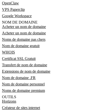
OpenClaw
VPS Paperclip
Google Workspace
NOM DE DOMAINE
Acheter un nom de domaine
Acheter un nom de domaine
Noms de domaine pas chers
Nom de domaine gratuit
WHOIS
Certificat SSL Gratuit
Transfert de nom de domaine
Extensions de nom de domaine
Nom de domaine .FR
Nom de domaine personnel
Noms de domaine premium
OUTILS
Horizons
Créateur de sites internet