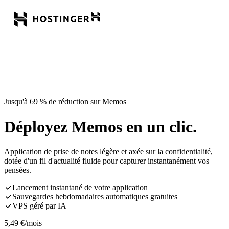
Jusqu'à 69 % de réduction sur Memos
Déployez Memos en un clic.
Application de prise de notes légère et axée sur la confidentialité,
dotée d'un fil d'actualité fluide pour capturer instantanément vos
pensées.
Lancement instantané de votre application
Sauvegardes hebdomadaires automatiques gratuites
VPS géré par IA
5,49
€
/mois