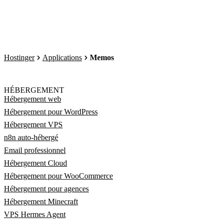
Hostinger
Applications
Memos
HÉBERGEMENT
Hébergement web
Hébergement pour WordPress
Hébergement VPS
n8n auto-hébergé
Email professionnel
Hébergement Cloud
Hébergement pour WooCommerce
Hébergement pour agences
Hébergement Minecraft
VPS Hermes Agent