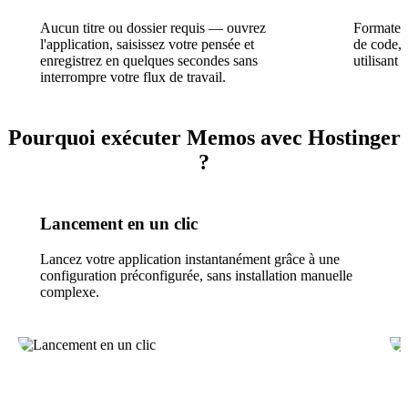
Aucun titre ou dossier requis — ouvrez
Formatez 
l'application, saisissez votre pensée et
de code, d
enregistrez en quelques secondes sans
utilisant
interrompre votre flux de travail.
Pourquoi exécuter Memos avec Hostinger
?
Lancement en un clic
Lancez votre application instantanément grâce à une
configuration préconfigurée, sans installation manuelle
complexe.