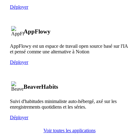
Déployer
AppFlowy
AppFlowy est un espace de travail open source basé sur l'IA
et pensé comme une alternative à Notion
Déployer
BeaverHabits
Suivi d'habitudes minimaliste auto-hébergé, axé sur les
enregistrements quotidiens et les séries.
Déployer
Voir toutes les applications