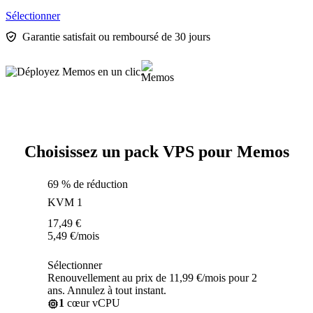
Sélectionner
Garantie satisfait ou remboursé de 30 jours
Choisissez un pack VPS pour Memos
69 % de réduction
KVM 1
17,49
€
5,49
€
/mois
Sélectionner
Renouvellement au prix de 11,99 €/mois pour 2
ans. Annulez à tout instant.
1
cœur vCPU