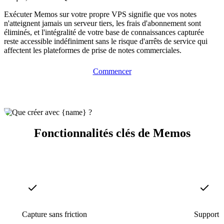
Exécuter Memos sur votre propre VPS signifie que vos notes
n'atteignent jamais un serveur tiers, les frais d'abonnement sont
éliminés, et l'intégralité de votre base de connaissances capturée
reste accessible indéfiniment sans le risque d'arrêts de service qui
affectent les plateformes de prise de notes commerciales.
Commencer
Fonctionnalités clés de Memos
Capture sans friction
Support