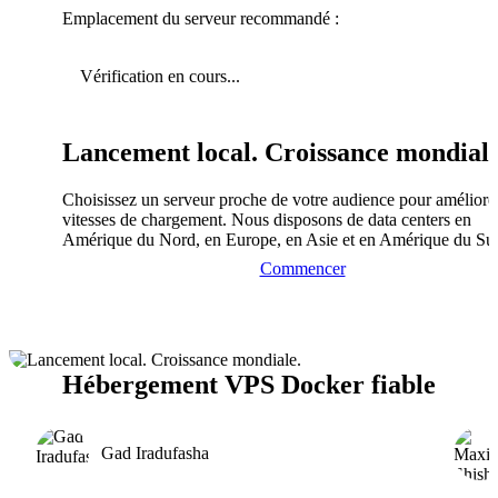
Emplacement du serveur recommandé :
Vérification en cours...
Lancement local. Croissance mondiale
Choisissez un serveur proche de votre audience pour améliorer
vitesses de chargement. Nous disposons de data centers en
Amérique du Nord, en Europe, en Asie et en Amérique du Su
Commencer
Hébergement VPS Docker fiable
Gad Iradufasha