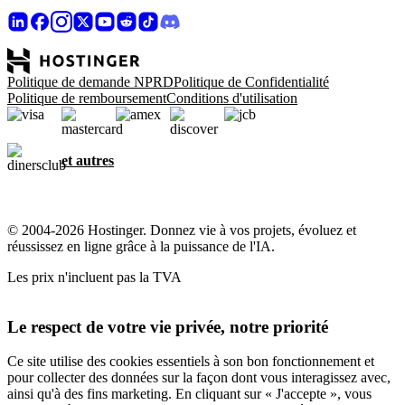
Politique de demande NPRD
Politique de Confidentialité
Politique de remboursement
Conditions d'utilisation
et autres
© 2004-2026 Hostinger. Donnez vie à vos projets, évoluez et
réussissez en ligne grâce à la puissance de l'IA.
Les prix n'incluent pas la TVA
Le respect de votre vie privée, notre priorité
Ce site utilise des cookies essentiels à son bon fonctionnement et
pour collecter des données sur la façon dont vous interagissez avec,
ainsi qu'à des fins marketing. En cliquant sur « J'accepte », vous