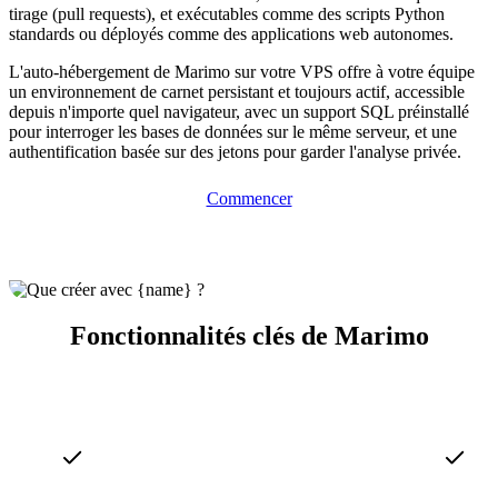
tirage (pull requests), et exécutables comme des scripts Python
standards ou déployés comme des applications web autonomes.
L'auto-hébergement de Marimo sur votre VPS offre à votre équipe
un environnement de carnet persistant et toujours actif, accessible
depuis n'importe quel navigateur, avec un support SQL préinstallé
pour interroger les bases de données sur le même serveur, et une
authentification basée sur des jetons pour garder l'analyse privée.
Commencer
Fonctionnalités clés de Marimo