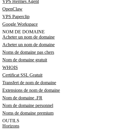
VPS Hermes Agent
OpenClaw
VPS Paperclip
Google Workspace
NOM DE DOMAINE
Acheter un nom de domaine
Acheter un nom de domaine
Noms de domaine pas chers
Nom de domaine gratuit
WHOIS
Certificat SSL Gratuit
Transfert de nom de domaine
Extensions de nom de domaine
Nom de domaine .FR
Nom de domaine personnel
Noms de domaine premium
OUTILS
Horizons