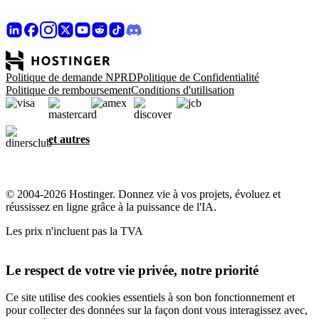
Politique de demande NPRD
Politique de Confidentialité
Politique de remboursement
Conditions d'utilisation
et autres
© 2004-2026 Hostinger. Donnez vie à vos projets, évoluez et
réussissez en ligne grâce à la puissance de l'IA.
Les prix n'incluent pas la TVA
Le respect de votre vie privée, notre priorité
Ce site utilise des cookies essentiels à son bon fonctionnement et
pour collecter des données sur la façon dont vous interagissez avec,