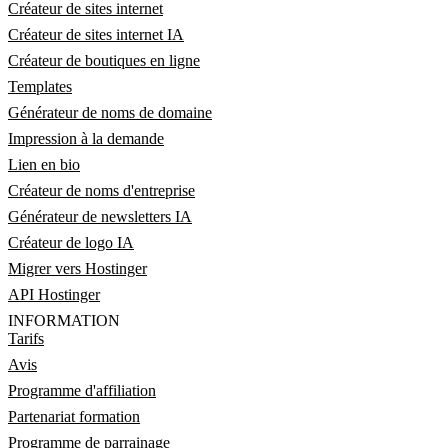
Créateur de sites internet
Créateur de sites internet IA
Créateur de boutiques en ligne
Templates
Générateur de noms de domaine
Impression à la demande
Lien en bio
Créateur de noms d'entreprise
Générateur de newsletters IA
Créateur de logo IA
Migrer vers Hostinger
API Hostinger
INFORMATION
Tarifs
Avis
Programme d'affiliation
Partenariat formation
Programme de parrainage