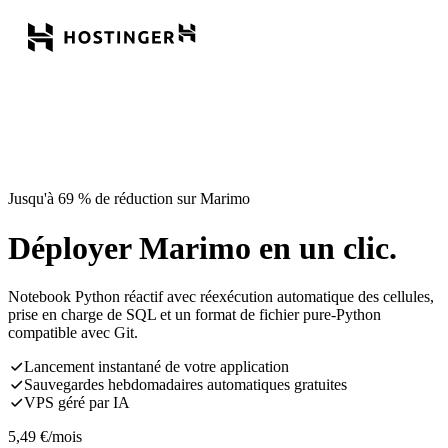
Jusqu'à 69 % de réduction sur Marimo
Déployer Marimo en un clic.
Notebook Python réactif avec réexécution automatique des cellules,
prise en charge de SQL et un format de fichier pure-Python
compatible avec Git.
Lancement instantané de votre application
Sauvegardes hebdomadaires automatiques gratuites
VPS géré par IA
5,49
€
/mois