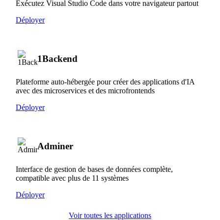
Exécutez Visual Studio Code dans votre navigateur partout
Déployer
1Backend
Plateforme auto-hébergée pour créer des applications d'IA
avec des microservices et des microfrontends
Déployer
Adminer
Interface de gestion de bases de données complète,
compatible avec plus de 11 systèmes
Déployer
Voir toutes les applications