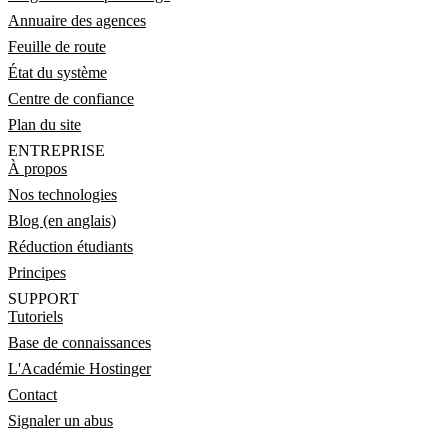
Annuaire des agences
Feuille de route
État du système
Centre de confiance
Plan du site
ENTREPRISE
À propos
Nos technologies
Blog (en anglais)
Réduction étudiants
Principes
SUPPORT
Tutoriels
Base de connaissances
L'Académie Hostinger
Contact
Signaler un abus