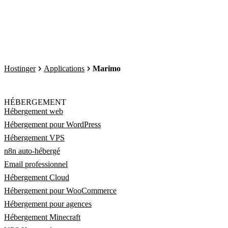
Hostinger
Applications
Marimo
HÉBERGEMENT
Hébergement web
Hébergement pour WordPress
Hébergement VPS
n8n auto-hébergé
Email professionnel
Hébergement Cloud
Hébergement pour WooCommerce
Hébergement pour agences
Hébergement Minecraft