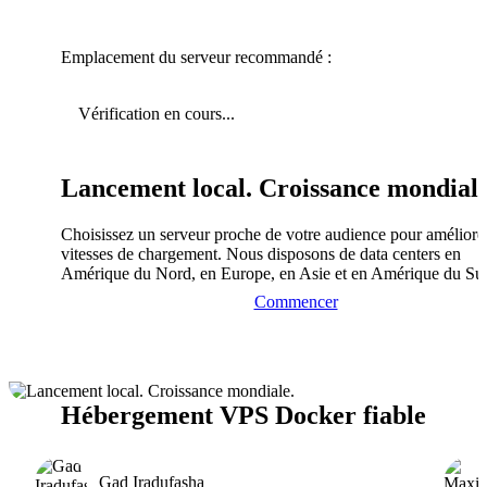
Emplacement du serveur recommandé :
Vérification en cours...
Lancement local. Croissance mondiale
Choisissez un serveur proche de votre audience pour améliorer
vitesses de chargement. Nous disposons de data centers en
Amérique du Nord, en Europe, en Asie et en Amérique du Su
Commencer
Hébergement VPS Docker fiable
Gad Iradufasha