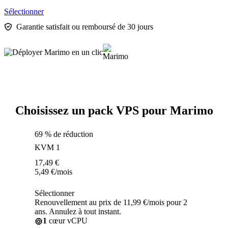
Sélectionner
Garantie satisfait ou remboursé de 30 jours
Choisissez un pack VPS pour Marimo
69 % de réduction
KVM 1
17,49
€
5,49
€
/mois
Sélectionner
Renouvellement au prix de 11,99 €/mois pour 2
ans. Annulez à tout instant.
1
cœur vCPU