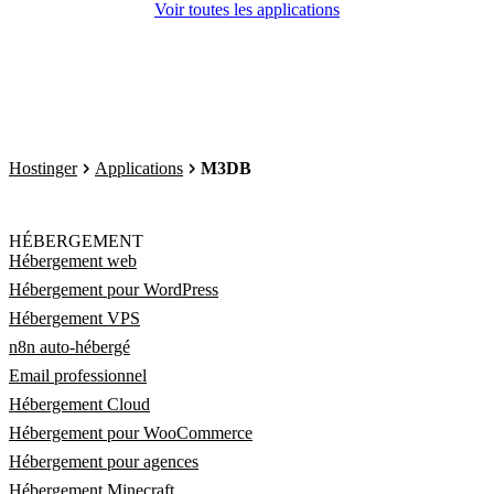
Voir toutes les applications
Hostinger
Applications
M3DB
HÉBERGEMENT
Hébergement web
Hébergement pour WordPress
Hébergement VPS
n8n auto-hébergé
Email professionnel
Hébergement Cloud
Hébergement pour WooCommerce
Hébergement pour agences
Hébergement Minecraft