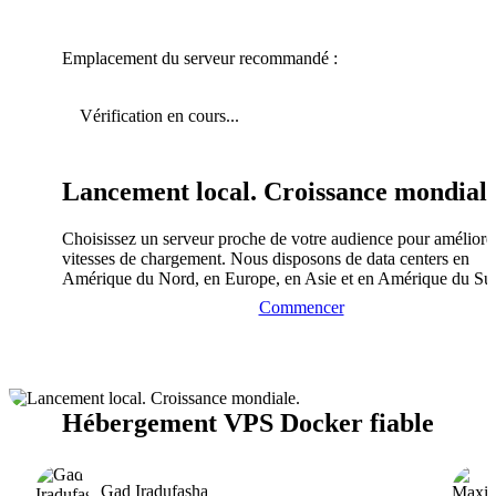
Emplacement du serveur recommandé :
Vérification en cours...
Lancement local. Croissance mondiale
Choisissez un serveur proche de votre audience pour améliorer
vitesses de chargement. Nous disposons de data centers en
Amérique du Nord, en Europe, en Asie et en Amérique du Su
Commencer
Hébergement VPS Docker fiable
Gad Iradufasha