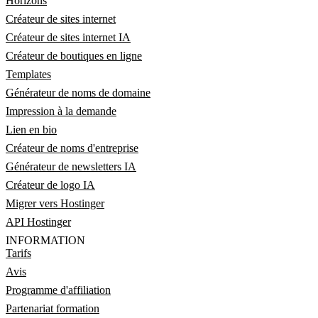
Horizons
Créateur de sites internet
Créateur de sites internet IA
Créateur de boutiques en ligne
Templates
Générateur de noms de domaine
Impression à la demande
Lien en bio
Créateur de noms d'entreprise
Générateur de newsletters IA
Créateur de logo IA
Migrer vers Hostinger
API Hostinger
INFORMATION
Tarifs
Avis
Programme d'affiliation
Partenariat formation