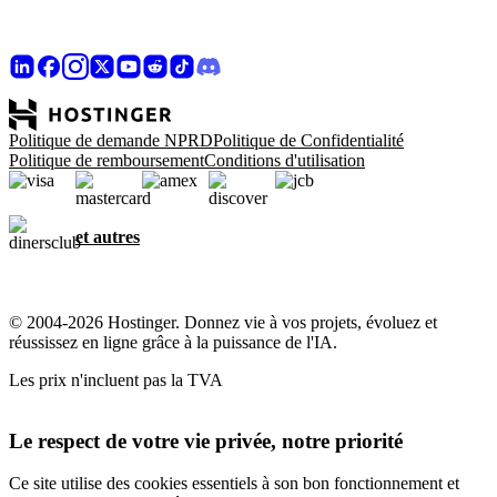
Politique de demande NPRD
Politique de Confidentialité
Politique de remboursement
Conditions d'utilisation
et autres
© 2004-2026 Hostinger. Donnez vie à vos projets, évoluez et
réussissez en ligne grâce à la puissance de l'IA.
Les prix n'incluent pas la TVA
Le respect de votre vie privée, notre priorité
Ce site utilise des cookies essentiels à son bon fonctionnement et