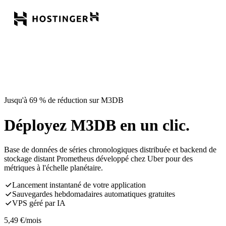
Jusqu'à 69 % de réduction sur M3DB
Déployez M3DB en un clic.
Base de données de séries chronologiques distribuée et backend de
stockage distant Prometheus développé chez Uber pour des
métriques à l'échelle planétaire.
Lancement instantané de votre application
Sauvegardes hebdomadaires automatiques gratuites
VPS géré par IA
5,49
€
/mois