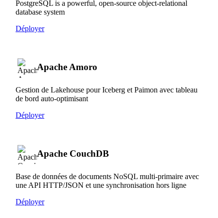
PostgreSQL is a powerful, open-source object-relational
database system
Déployer
Apache Amoro
Gestion de Lakehouse pour Iceberg et Paimon avec tableau
de bord auto-optimisant
Déployer
Apache CouchDB
Base de données de documents NoSQL multi-primaire avec
une API HTTP/JSON et une synchronisation hors ligne
Déployer