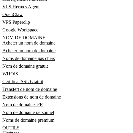
VPS Hermes Agent
OpenClaw
VPS Paperclip
Google Workspace
NOM DE DOMAINE
Acheter un nom de domaine
Acheter un nom de domaine
Noms de domaine pas chers
Nom de domaine gratuit
WHOIS
Certificat SSL Gratuit
Transfert de nom de domaine
Extensions de nom de domaine
Nom de domaine .FR
Nom de domaine personnel
Noms de domaine premium
OUTILS