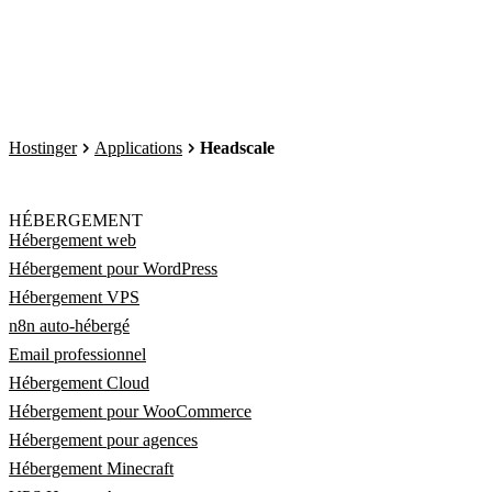
Hostinger
Applications
Headscale
HÉBERGEMENT
Hébergement web
Hébergement pour WordPress
Hébergement VPS
n8n auto-hébergé
Email professionnel
Hébergement Cloud
Hébergement pour WooCommerce
Hébergement pour agences
Hébergement Minecraft