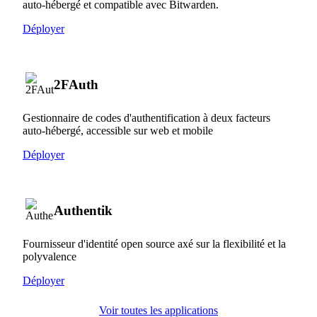
auto-hébergé et compatible avec Bitwarden.
Déployer
2FAuth
Gestionnaire de codes d'authentification à deux facteurs
auto-hébergé, accessible sur web et mobile
Déployer
Authentik
Fournisseur d'identité open source axé sur la flexibilité et la
polyvalence
Déployer
Voir toutes les applications