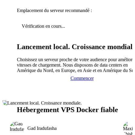
Emplacement du serveur recommandé :
Vérification en cours...
Lancement local. Croissance mondiale
Choisissez un serveur proche de votre audience pour améliorer
vitesses de chargement. Nous disposons de data centers en
Amérique du Nord, en Europe, en Asie et en Amérique du Su
Commencer
Hébergement VPS Docker fiable
Gad Iradufasha