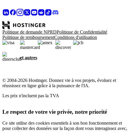
Politique de demande NPRD
Politique de Confidentialité
Politique de remboursement
Conditions d'utilisation
et autres
© 2004-2026 Hostinger. Donnez vie à vos projets, évoluez et
réussissez en ligne grâce à la puissance de l'IA.
Les prix n'incluent pas la TVA
Le respect de votre vie privée, notre priorité
Ce site utilise des cookies essentiels à son bon fonctionnement et
pour collecter des données sur la façon dont vous interagissez avec,