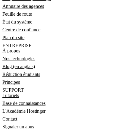
Annuaire des agences
Feuille de route
État du système
Centre de confiance
Plan du site
ENTREPRISE
À propos
Nos technologies
Blog (en anglais)
Réduction étudiants
Principes
SUPPORT
Tutoriels
Base de connaissances
L'Académie Hostinger
Contact
Signaler un abus