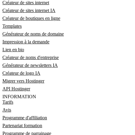
Créateur de sites internet
Créateur de sites internet IA
Créateur de boutiques en ligne
Templates
Générateur de noms de domaine
Impression à la demande
Lien en bio
Créateur de noms d'entreprise
Générateur de newsletters IA
Créateur de logo IA
Migrer vers Hostinger
API Hostinger
INFORMATION
Tarifs
Avis
Programme d'affiliation
Partenariat formation
Programme de parrainage