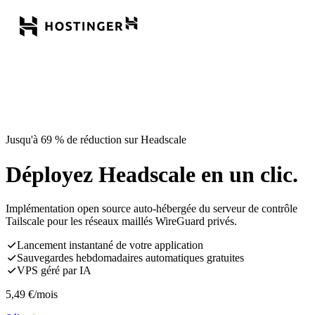
Jusqu'à 69 % de réduction sur Headscale
Déployez Headscale en un clic.
Implémentation open source auto-hébergée du serveur de contrôle
Tailscale pour les réseaux maillés WireGuard privés.
Lancement instantané de votre application
Sauvegardes hebdomadaires automatiques gratuites
VPS géré par IA
5,49
€
/mois