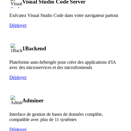
Visual Studio Code Server
Exécutez Visual Studio Code dans votre navigateur partout
Déployer
1Backend
Plateforme auto-hébergée pour créer des applications d'IA
avec des microservices et des microfrontends
Déployer
Adminer
Interface de gestion de bases de données complète,
compatible avec plus de 11 systèmes
Déployer