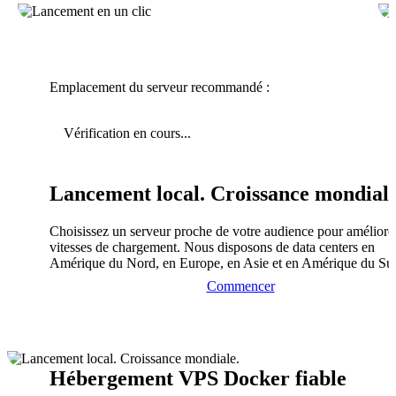
Emplacement du serveur recommandé :
Vérification en cours...
Lancement local. Croissance mondiale
Choisissez un serveur proche de votre audience pour améliorer
vitesses de chargement. Nous disposons de data centers en
Amérique du Nord, en Europe, en Asie et en Amérique du Su
Commencer
Hébergement VPS Docker fiable