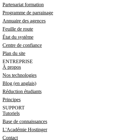
Partenariat formation
Programme de parrainage
Annuaire des agences
Feuille de route
État du système
Centre de confiance
Plan du site
ENTREPRISE
À propos
Nos technologies
Blog (en anglais)
Réduction étudiants
Principes
SUPPORT
Tutoriels
Base de connaissances
L'Académie Hostinger
Contact