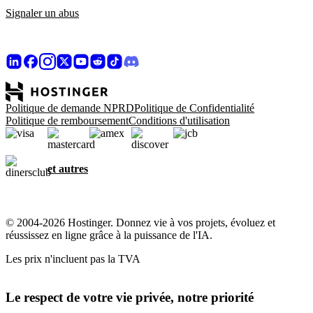
Signaler un abus
Politique de demande NPRD
Politique de Confidentialité
Politique de remboursement
Conditions d'utilisation
et autres
© 2004-2026 Hostinger. Donnez vie à vos projets, évoluez et
réussissez en ligne grâce à la puissance de l'IA.
Les prix n'incluent pas la TVA
Le respect de votre vie privée, notre priorité