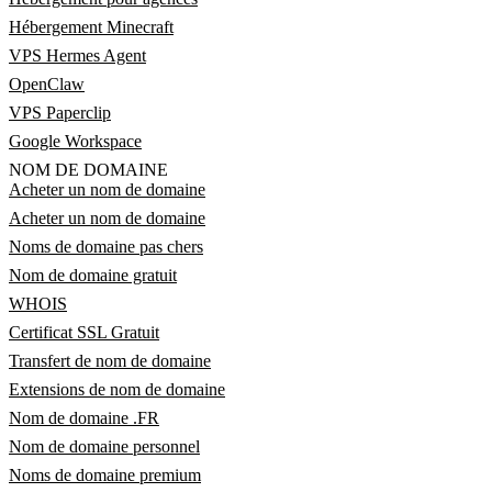
Hébergement Minecraft
VPS Hermes Agent
OpenClaw
VPS Paperclip
Google Workspace
NOM DE DOMAINE
Acheter un nom de domaine
Acheter un nom de domaine
Noms de domaine pas chers
Nom de domaine gratuit
WHOIS
Certificat SSL Gratuit
Transfert de nom de domaine
Extensions de nom de domaine
Nom de domaine .FR
Nom de domaine personnel
Noms de domaine premium