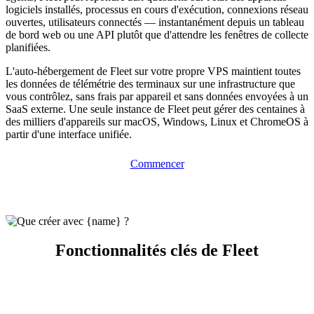
logiciels installés, processus en cours d'exécution, connexions réseau
ouvertes, utilisateurs connectés — instantanément depuis un tableau
de bord web ou une API plutôt que d'attendre les fenêtres de collecte
planifiées.
L'auto-hébergement de Fleet sur votre propre VPS maintient toutes
les données de télémétrie des terminaux sur une infrastructure que
vous contrôlez, sans frais par appareil et sans données envoyées à un
SaaS externe. Une seule instance de Fleet peut gérer des centaines à
des milliers d'appareils sur macOS, Windows, Linux et ChromeOS à
partir d'une interface unifiée.
Commencer
Fonctionnalités clés de Fleet