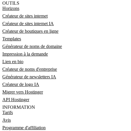
OUTILS
Horizons
Créateur de sites internet
Créateur de sites internet IA
Créateur de boutiques en ligne
Templates
Générateur de noms de domaine
Impression à la demande
Lien en bio
Créateur de noms d'entreprise
Générateur de newsletters IA
Créateur de logo IA
Migrer vers Hostinger
API Hostinger
INFORMATION
Tarifs
Avis
Programme d'affiliation