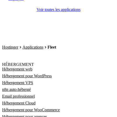
Voir toutes les applications
Hostinger
Applications
Fleet
HÉBERGEMENT
Hébergement web
Hébergement pour WordPress
Hébergement VPS
n8n auto-hébergé
Email professionnel
Hébergement Cloud
Hébergement pour WooCommerce
Hébergement pour agences