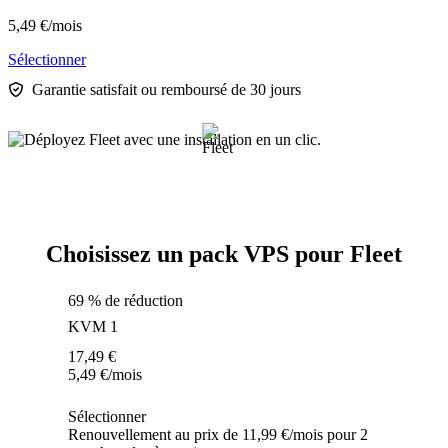
5,49
€
/mois
Sélectionner
Garantie satisfait ou remboursé de 30 jours
Choisissez un pack VPS pour Fleet
69 % de réduction
KVM 1
17,49
€
5,49
€
/mois
Sélectionner
Renouvellement au prix de 11,99 €/mois pour 2