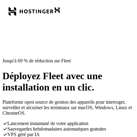
Jusqu'à 69 % de réduction sur Fleet
Déployez Fleet avec une
installation en un clic.
Plateforme open source de gestion des appareils pour interroger,
surveiller et sécuriser les terminaux sur macOS, Windows, Linux et
ChromeOS.
Lancement instantané de votre application
Sauvegardes hebdomadaires automatiques gratuites
VPS géré par IA