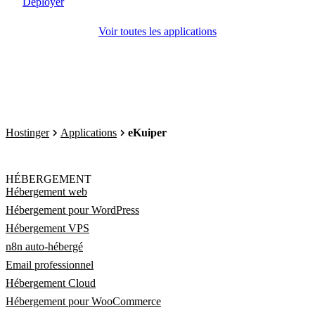
Déployer
Voir toutes les applications
Hostinger
Applications
eKuiper
HÉBERGEMENT
Hébergement web
Hébergement pour WordPress
Hébergement VPS
n8n auto-hébergé
Email professionnel
Hébergement Cloud
Hébergement pour WooCommerce