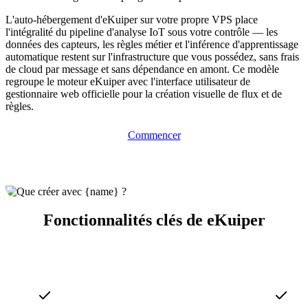
L'auto-hébergement d'eKuiper sur votre propre VPS place
l'intégralité du pipeline d'analyse IoT sous votre contrôle — les
données des capteurs, les règles métier et l'inférence d'apprentissage
automatique restent sur l'infrastructure que vous possédez, sans frais
de cloud par message et sans dépendance en amont. Ce modèle
regroupe le moteur eKuiper avec l'interface utilisateur de
gestionnaire web officielle pour la création visuelle de flux et de
règles.
Commencer
Fonctionnalités clés de eKuiper