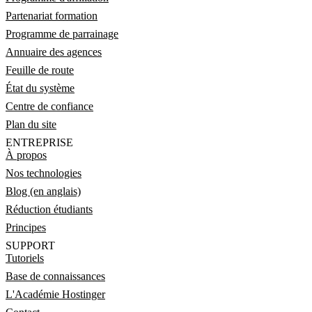
Partenariat formation
Programme de parrainage
Annuaire des agences
Feuille de route
État du système
Centre de confiance
Plan du site
ENTREPRISE
À propos
Nos technologies
Blog (en anglais)
Réduction étudiants
Principes
SUPPORT
Tutoriels
Base de connaissances
L'Académie Hostinger