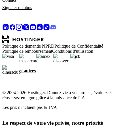
Contact
Signaler un abus
Politique de demande NPRD
Politique de Confidentialité
Politique de remboursement
Conditions d'utilisation
et autres
© 2004-2026 Hostinger. Donnez vie à vos projets, évoluez et
réussissez en ligne grâce à la puissance de l'IA.
Les prix n'incluent pas la TVA
Le respect de votre vie privée, notre priorité