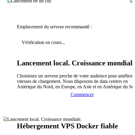
Emplacement du serveur recommandé :
Vérification en cours...
Lancement local. Croissance mondiale
Choisissez un serveur proche de votre audience pour améliorer
vitesses de chargement. Nous disposons de data centers en
Amérique du Nord, en Europe, en Asie et en Amérique du Su
Commencer
Hébergement VPS Docker fiable