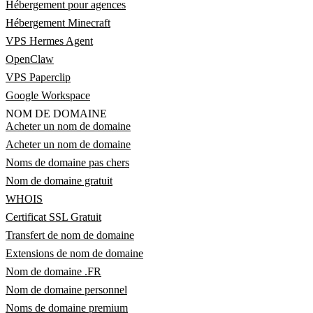
Hébergement pour agences
Hébergement Minecraft
VPS Hermes Agent
OpenClaw
VPS Paperclip
Google Workspace
NOM DE DOMAINE
Acheter un nom de domaine
Acheter un nom de domaine
Noms de domaine pas chers
Nom de domaine gratuit
WHOIS
Certificat SSL Gratuit
Transfert de nom de domaine
Extensions de nom de domaine
Nom de domaine .FR
Nom de domaine personnel
Noms de domaine premium