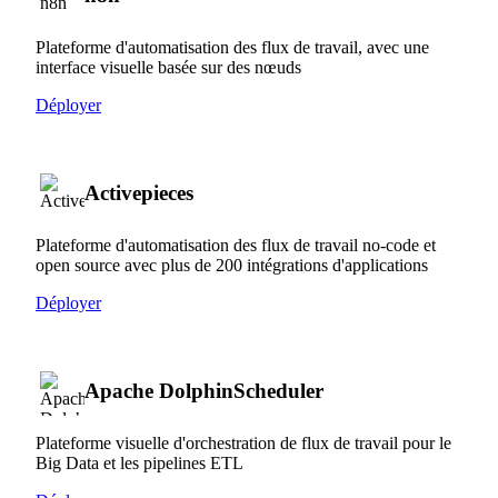
Plateforme d'automatisation des flux de travail, avec une
interface visuelle basée sur des nœuds
Déployer
Activepieces
Plateforme d'automatisation des flux de travail no-code et
open source avec plus de 200 intégrations d'applications
Déployer
Apache DolphinScheduler
Plateforme visuelle d'orchestration de flux de travail pour le
Big Data et les pipelines ETL