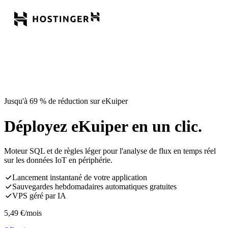
Jusqu'à 69 % de réduction sur eKuiper
Déployez eKuiper en un clic.
Moteur SQL et de règles léger pour l'analyse de flux en temps réel
sur les données IoT en périphérie.
Lancement instantané de votre application
Sauvegardes hebdomadaires automatiques gratuites
VPS géré par IA
5,49
€
/mois