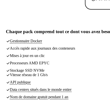
Chaque pack comprend
tout ce dont vous avez bes
Gestionnaire Docker
Accès rapide aux journaux des conteneurs
Mises à jour en un clic
Processeurs AMD EPYC
Stockage SSD NVMe
Vitesse réseau de 1 Gb/s
API publique
Data centers
situés dans le monde entier
Nom de domaine gratuit pendant 1 an