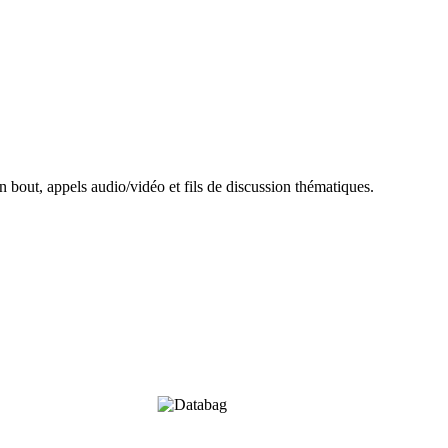
 bout, appels audio/vidéo et fils de discussion thématiques.