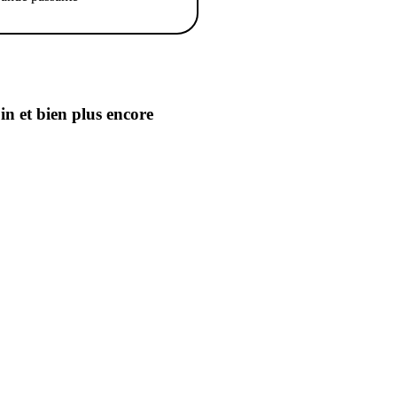
oin
et bien plus encore