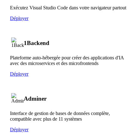
Exécutez Visual Studio Code dans votre navigateur partout
Déployer
1Backend
Plateforme auto-hébergée pour créer des applications d'IA
avec des microservices et des microfrontends
Déployer
Adminer
Interface de gestion de bases de données complète,
compatible avec plus de 11 systèmes
Déployer