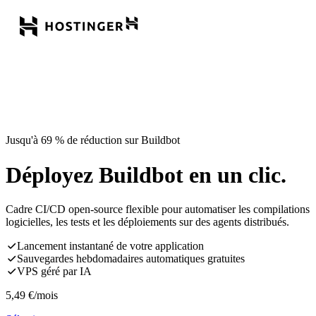
Jusqu'à 69 % de réduction sur Buildbot
Déployez Buildbot en un clic.
Cadre CI/CD open-source flexible pour automatiser les compilations
logicielles, les tests et les déploiements sur des agents distribués.
Lancement instantané de votre application
Sauvegardes hebdomadaires automatiques gratuites
VPS géré par IA
5,49
€
/mois