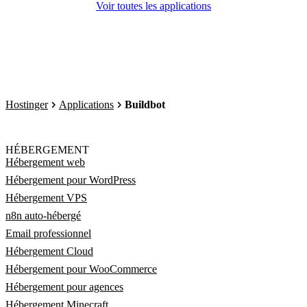
Voir toutes les applications
Hostinger
Applications
Buildbot
HÉBERGEMENT
Hébergement web
Hébergement pour WordPress
Hébergement VPS
n8n auto-hébergé
Email professionnel
Hébergement Cloud
Hébergement pour WooCommerce
Hébergement pour agences
Hébergement Minecraft