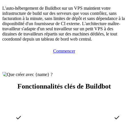
L'auto-hébergement de Buildbot sur un VPS maintient votre
infrastructure de build sur des serveurs que vous contrôlez, sans
facturation à la minute, sans limites de dépôt et sans dépendance à la
disponibilité d'un fournisseur de CI externe. L'architecture maître-
travailleur s'adapte d'un seul travailleur sur un petit VPS à des
dizaines de travailleurs répartis sur des machines dédiées, le tout
coordonné depuis un tableau de bord web central.
Commencer
Fonctionnalités clés de Buildbot