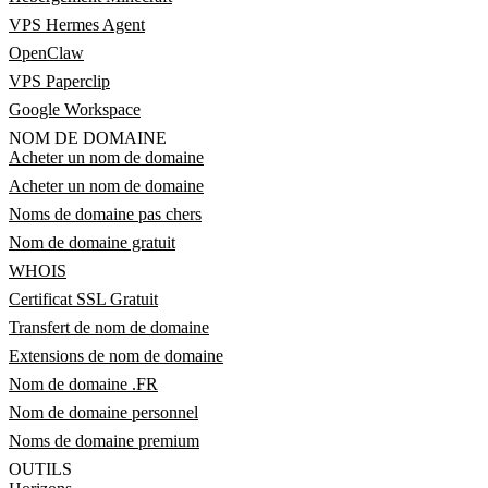
VPS Hermes Agent
OpenClaw
VPS Paperclip
Google Workspace
NOM DE DOMAINE
Acheter un nom de domaine
Acheter un nom de domaine
Noms de domaine pas chers
Nom de domaine gratuit
WHOIS
Certificat SSL Gratuit
Transfert de nom de domaine
Extensions de nom de domaine
Nom de domaine .FR
Nom de domaine personnel
Noms de domaine premium
OUTILS