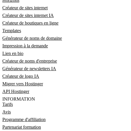
Horizons
Créateur de sites internet
Créateur de sites internet IA
Créateur de boutiques en ligne
Templates
Générateur de noms de domaine
Impression à la demande
Lien en bio
Créateur de noms d'entreprise
Générateur de newsletters IA
Créateur de logo IA
Migrer vers Hostinger
API Hostinger
INFORMATION
Tarifs
Avis
Programme d'affiliation
Partenariat formation