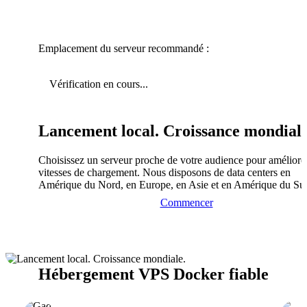
Emplacement du serveur recommandé :
Vérification en cours...
Lancement local. Croissance mondiale
Choisissez un serveur proche de votre audience pour améliorer
vitesses de chargement. Nous disposons de data centers en
Amérique du Nord, en Europe, en Asie et en Amérique du Su
Commencer
Hébergement VPS Docker fiable