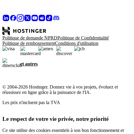
Politique de demande NPRD
Politique de Confidentialité
Politique de remboursement
Conditions d'utilisation
et autres
© 2004-2026 Hostinger. Donnez vie à vos projets, évoluez et
réussissez en ligne grâce à la puissance de l'IA.
Les prix n'incluent pas la TVA
Le respect de votre vie privée, notre priorité
Ce site utilise des cookies essentiels à son bon fonctionnement et