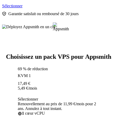
Sélectionner
Garantie satisfait ou remboursé de 30 jours
Choisissez un pack VPS pour Appsmith
69 % de réduction
KVM 1
17,49
€
5,49
€
/mois
Sélectionner
Renouvellement au prix de 11,99 €/mois pour 2
ans. Annulez à tout instant.
1
cœur vCPU