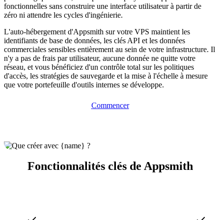
fonctionnelles sans construire une interface utilisateur à partir de
zéro ni attendre les cycles d'ingénierie.
L'auto-hébergement d'Appsmith sur votre VPS maintient les
identifiants de base de données, les clés API et les données
commerciales sensibles entièrement au sein de votre infrastructure. Il
n'y a pas de frais par utilisateur, aucune donnée ne quitte votre
réseau, et vous bénéficiez d'un contrôle total sur les politiques
d'accès, les stratégies de sauvegarde et la mise à l'échelle à mesure
que votre portefeuille d'outils internes se développe.
Commencer
Fonctionnalités clés de Appsmith