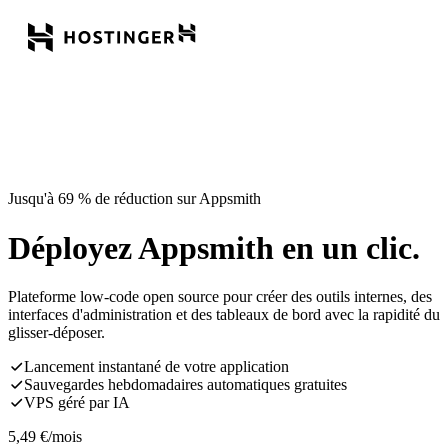
Jusqu'à 69 % de réduction sur Appsmith
Déployez Appsmith en un clic.
Plateforme low-code open source pour créer des outils internes, des
interfaces d'administration et des tableaux de bord avec la rapidité du
glisser-déposer.
Lancement instantané de votre application
Sauvegardes hebdomadaires automatiques gratuites
VPS géré par IA
5,49
€
/mois