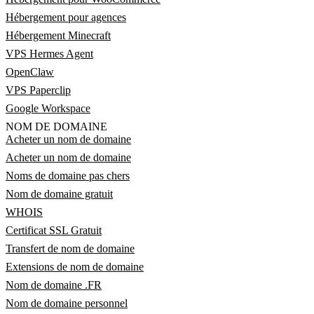
Hébergement pour agences
Hébergement Minecraft
VPS Hermes Agent
OpenClaw
VPS Paperclip
Google Workspace
NOM DE DOMAINE
Acheter un nom de domaine
Acheter un nom de domaine
Noms de domaine pas chers
Nom de domaine gratuit
WHOIS
Certificat SSL Gratuit
Transfert de nom de domaine
Extensions de nom de domaine
Nom de domaine .FR
Nom de domaine personnel