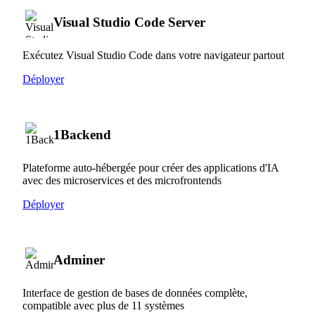
Visual Studio Code Server
Exécutez Visual Studio Code dans votre navigateur partout
Déployer
1Backend
Plateforme auto-hébergée pour créer des applications d'IA
avec des microservices et des microfrontends
Déployer
Adminer
Interface de gestion de bases de données complète,
compatible avec plus de 11 systèmes