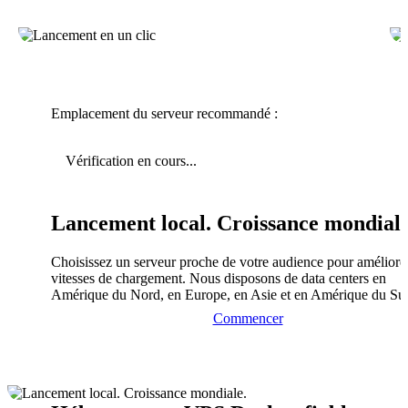
Emplacement du serveur recommandé :
Vérification en cours...
Lancement local. Croissance mondiale
Choisissez un serveur proche de votre audience pour améliorer
vitesses de chargement. Nous disposons de data centers en
Amérique du Nord, en Europe, en Asie et en Amérique du Su
Commencer