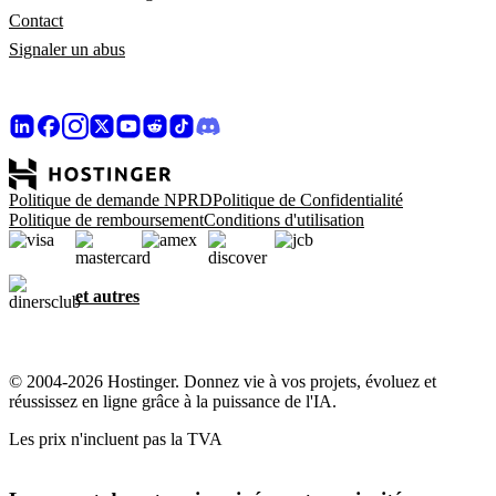
Contact
Signaler un abus
Politique de demande NPRD
Politique de Confidentialité
Politique de remboursement
Conditions d'utilisation
et autres
© 2004-2026 Hostinger. Donnez vie à vos projets, évoluez et
réussissez en ligne grâce à la puissance de l'IA.
Les prix n'incluent pas la TVA