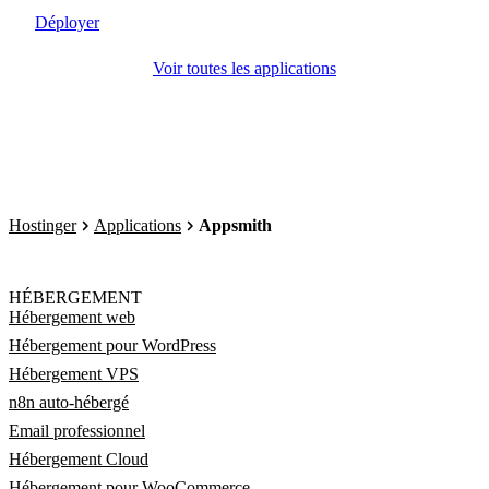
Déployer
Voir toutes les applications
Hostinger
Applications
Appsmith
HÉBERGEMENT
Hébergement web
Hébergement pour WordPress
Hébergement VPS
n8n auto-hébergé
Email professionnel
Hébergement Cloud
Hébergement pour WooCommerce