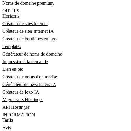
Noms de domaine premium
OUTILS
Horizons
Créateur de sites internet
Créateur de sites internet IA
Créateur de boutiques en ligne
Templates
Générateur de noms de domaine
Impression à la demande
Lien en bio
Créateur de noms d'entreprise
Générateur de newsletters IA
Créateur de logo IA
Migrer vers Hostinger
API Hostinger
INFORMATION
Tarifs
Avis