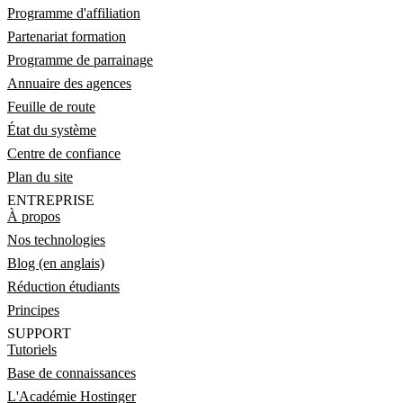
Programme d'affiliation
Partenariat formation
Programme de parrainage
Annuaire des agences
Feuille de route
État du système
Centre de confiance
Plan du site
ENTREPRISE
À propos
Nos technologies
Blog (en anglais)
Réduction étudiants
Principes
SUPPORT
Tutoriels
Base de connaissances
L'Académie Hostinger