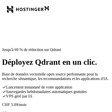
Jusqu'à 69 % de réduction sur Qdrant
Déployez Qdrant en un clic.
Base de données vectorielle open source performante pour la
recherche sémantique, les recommandations et les applications d'IA.
Lancement instantané de votre application
Sauvegardes hebdomadaires automatiques gratuites
VPS géré par IA
CHF
5.09
/mois