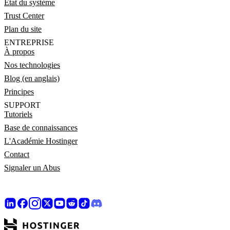
État du système
Trust Center
Plan du site
ENTREPRISE
À propos
Nos technologies
Blog (en anglais)
Principes
SUPPORT
Tutoriels
Base de connaissances
L'Académie Hostinger
Contact
Signaler un Abus