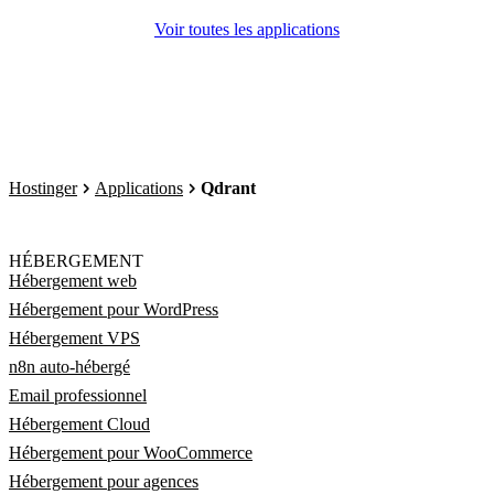
Voir toutes les applications
Hostinger
Applications
Qdrant
HÉBERGEMENT
Hébergement web
Hébergement pour WordPress
Hébergement VPS
n8n auto-hébergé
Email professionnel
Hébergement Cloud
Hébergement pour WooCommerce
Hébergement pour agences