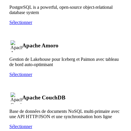
PostgreSQL is a powerful, open-source object-relational
database system
Sélectionner
Apache Amoro
Gestion de Lakehouse pour Iceberg et Paimon avec tableau
de bord auto-optimisant
Sélectionner
Apache CouchDB
Base de données de documents NoSQL multi-primaire avec
une API HTTP/JSON et une synchronisation hors ligne
Sélectionner