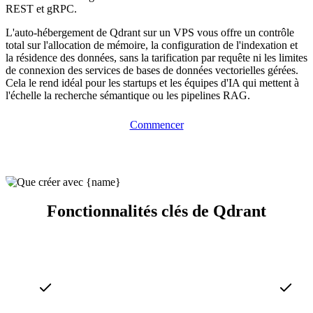
REST et gRPC.
L'auto-hébergement de Qdrant sur un VPS vous offre un contrôle
total sur l'allocation de mémoire, la configuration de l'indexation et
la résidence des données, sans la tarification par requête ni les limites
de connexion des services de bases de données vectorielles gérées.
Cela le rend idéal pour les startups et les équipes d'IA qui mettent à
l'échelle la recherche sémantique ou les pipelines RAG.
Commencer
Fonctionnalités clés de Qdrant