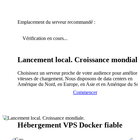
Emplacement du serveur recommandé :
Vérification en cours...
Lancement local. Croissance mondiale
Choisissez un serveur proche de votre audience pour améliorer
vitesses de chargement. Nous disposons de data centers en
Amérique du Nord, en Europe, en Asie et en Amérique du Su
Commencer
Hébergement VPS Docker fiable