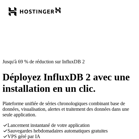
Jusqu'à 69 % de réduction sur InfluxDB 2
Déployez InfluxDB 2 avec une
installation en un clic.
Plateforme unifiée de séries chronologiques combinant base de
données, visualisation, alertes et traitement des données dans une
seule application.
Lancement instantané de votre application
Sauvegardes hebdomadaires automatiques gratuites
VPS géré par IA