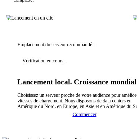
Emplacement du serveur recommandé :
Vérification en cours...
Lancement local. Croissance mondiale
Choisissez un serveur proche de votre audience pour améliorer
vitesses de chargement. Nous disposons de data centers en
Amérique du Nord, en Europe, en Asie et en Amérique du Su
Commencer