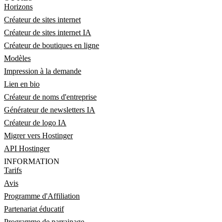
Horizons
Créateur de sites internet
Créateur de sites internet IA
Créateur de boutiques en ligne
Modèles
Impression à la demande
Lien en bio
Créateur de noms d'entreprise
Générateur de newsletters IA
Créateur de logo IA
Migrer vers Hostinger
API Hostinger
INFORMATION
Tarifs
Avis
Programme d'Affiliation
Partenariat éducatif
Programme de parrainage