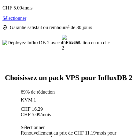
CHF
5.09
/mois
Sélectionner
Garantie satisfait ou remboursé de 30 jours
Choisissez un pack VPS pour InfluxDB 2
69% de réduction
KVM 1
CHF
16.29
CHF
5.09
/mois
Sélectionner
Renouvellement au prix de CHF 11.19/mois pour