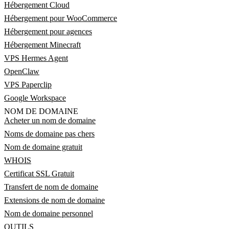
Hébergement Cloud
Hébergement pour WooCommerce
Hébergement pour agences
Hébergement Minecraft
VPS Hermes Agent
OpenClaw
VPS Paperclip
Google Workspace
NOM DE DOMAINE
Acheter un nom de domaine
Noms de domaine pas chers
Nom de domaine gratuit
WHOIS
Certificat SSL Gratuit
Transfert de nom de domaine
Extensions de nom de domaine
Nom de domaine personnel
OUTILS