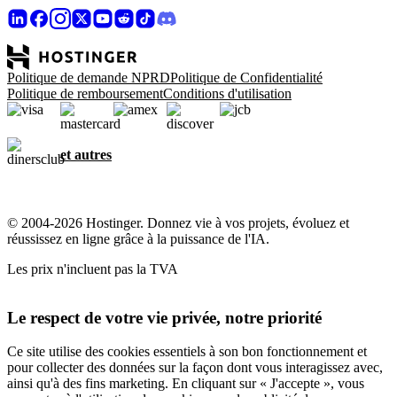
Politique de demande NPRD
Politique de Confidentialité
Politique de remboursement
Conditions d'utilisation
et autres
© 2004-2026 Hostinger. Donnez vie à vos projets, évoluez et
réussissez en ligne grâce à la puissance de l'IA.
Les prix n'incluent pas la TVA
Le respect de votre vie privée, notre priorité
Ce site utilise des cookies essentiels à son bon fonctionnement et
pour collecter des données sur la façon dont vous interagissez avec,
ainsi qu'à des fins marketing. En cliquant sur « J'accepte », vous