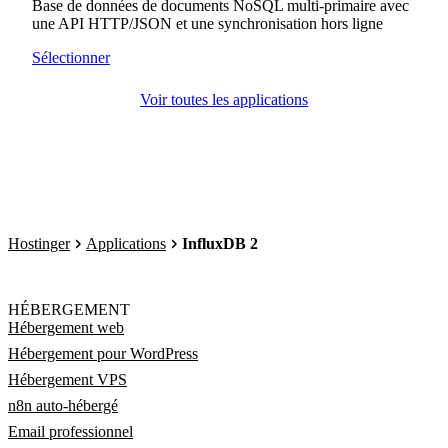
Base de données de documents NoSQL multi-primaire avec
une API HTTP/JSON et une synchronisation hors ligne
Sélectionner
Voir toutes les applications
Hostinger
Applications
InfluxDB 2
HÉBERGEMENT
Hébergement web
Hébergement pour WordPress
Hébergement VPS
n8n auto-hébergé
Email professionnel