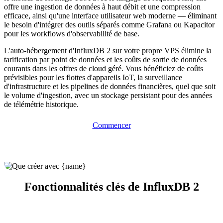
offre une ingestion de données à haut débit et une compression
efficace, ainsi qu'une interface utilisateur web moderne — éliminant
le besoin d'intégrer des outils séparés comme Grafana ou Kapacitor
pour les workflows d'observabilité de base.
L'auto-hébergement d'InfluxDB 2 sur votre propre VPS élimine la
tarification par point de données et les coûts de sortie de données
courants dans les offres de cloud géré. Vous bénéficiez de coûts
prévisibles pour les flottes d'appareils IoT, la surveillance
d'infrastructure et les pipelines de données financières, quel que soit
le volume d'ingestion, avec un stockage persistant pour des années
de télémétrie historique.
Commencer
Fonctionnalités clés de InfluxDB 2