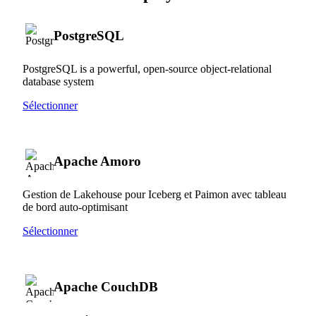
PostgreSQL
PostgreSQL is a powerful, open-source object-relational
database system
Sélectionner
Apache Amoro
Gestion de Lakehouse pour Iceberg et Paimon avec tableau
de bord auto-optimisant
Sélectionner
Apache CouchDB