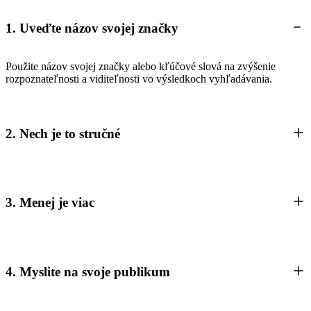
1. Uveďte názov svojej značky
Použite názov svojej značky alebo kľúčové slová na zvýšenie
rozpoznateľnosti a viditeľnosti vo výsledkoch vyhľadávania.
2. Nech je to stručné
3. Menej je viac
4. Myslite na svoje publikum