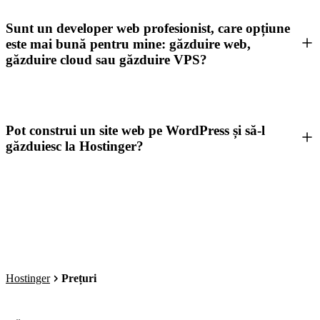
Sunt un developer web profesionist, care opțiune
este mai bună pentru mine: găzduire web,
găzduire cloud sau găzduire VPS?
Pot construi un site web pe WordPress și să-l
găzduiesc la Hostinger?
Hostinger
Prețuri