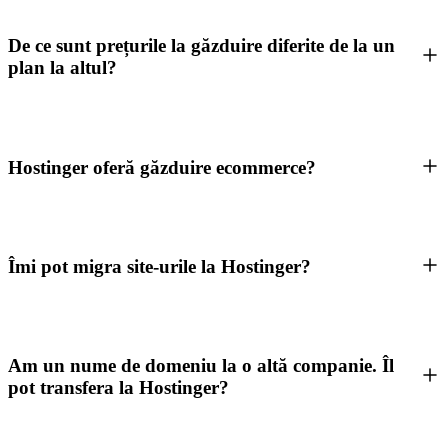
De ce sunt prețurile la găzduire diferite de la un
plan la altul?
Hostinger oferă găzduire ecommerce?
Îmi pot migra site-urile la Hostinger?
Am un nume de domeniu la o altă companie. Îl
pot transfera la Hostinger?