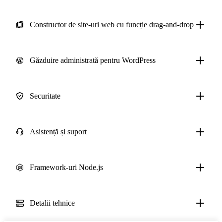
Constructor de site-uri web cu funcție drag-and-drop
Găzduire administrată pentru WordPress
Securitate
Asistență și suport
Framework-uri Node.js
Detalii tehnice