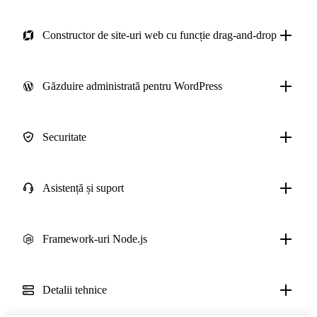
Constructor de site-uri web cu funcție drag-and-drop
Găzduire administrată pentru WordPress
Securitate
Asistență și suport
Framework-uri Node.js
Detalii tehnice