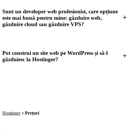
Sunt un developer web profesionist, care opțiune
este mai bună pentru mine: găzduire web,
găzduire cloud sau găzduire VPS?
Pot construi un site web pe WordPress și să-l
găzduiesc la Hostinger?
Hostinger
Prețuri