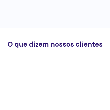
O que dizem nossos clientes