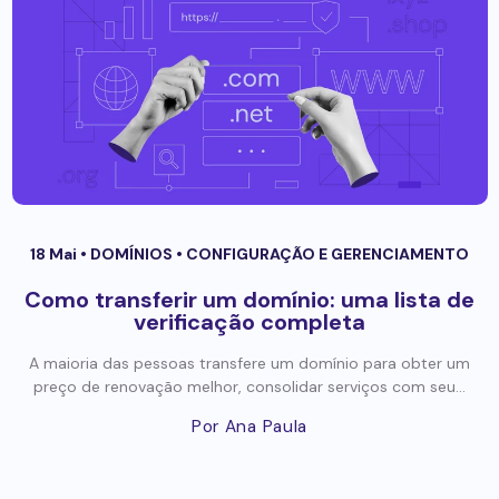
18 Mai •
DOMÍNIOS
•
CONFIGURAÇÃO E GERENCIAMENTO
Como transferir um domínio: uma lista de
verificação completa
A maioria das pessoas transfere um domínio para obter um
preço de renovação melhor, consolidar serviços com seu...
Por Ana Paula