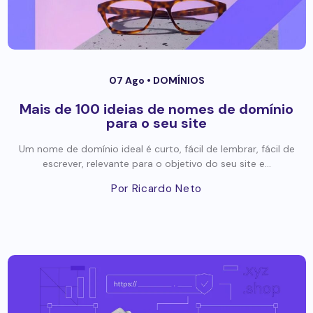
07 Ago •
DOMÍNIOS
Mais de 100 ideias de nomes de domínio
para o seu site
Um nome de domínio ideal é curto, fácil de lembrar, fácil de
escrever, relevante para o objetivo do seu site e...
Por Ricardo Neto