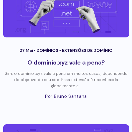
27 Mai •
DOMÍNIOS
•
EXTENSÕES DE DOMÍNIO
O domínio.xyz vale a pena?
Sim, o domínio .xyz vale a pena em muitos casos, dependendo
do objetivo do seu site. Essa extensão é reconhecida
globalmente e...
Por Bruno Santana