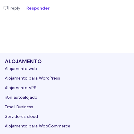
1 reply
Responder
ALOJAMENTO
Alojamento web
Alojamento para WordPress
Alojamento VPS
n8n autoalojado
Email Business
Servidores cloud
Alojamento para WooCommerce