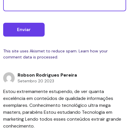
This site uses Akismet to reduce spam.
Learn how your
comment data is processed.
Robson Rodrigues Pereira
Setembro 20 2023
Estou extremamente estupendo, de ver quanta
excelência em conteúdos de qualidade informações
exemplares. Conhecimento tecnológico ultra mega
masters, parabéns Estou estudando Tecnologia em
marketing Lendo todos esses conteúdos extrair grande
conhecimento.