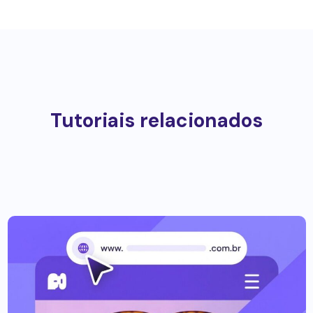
Tutoriais relacionados