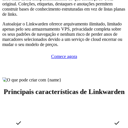
original. Coleções, etiquetas, destaques e anotações permitem
construir bases de conhecimento estruturadas em vez de listas planas
de links.
Autoalojar o Linkwarden oferece arquivamento ilimitado, limitado
apenas pelo seu armazenamento VPS, privacidade completa sobre
os seus padrões de navegação e nenhum risco de perder anos de
marcadores selecionados devido a um serviço de cloud encerrar ou
mudar o seu modelo de preços.
Comece agora
Principais características de Linkwarden