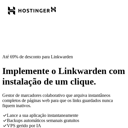
Até 69% de desconto para Linkwarden
Implemente o Linkwarden com
instalação de um clique.
Gestor de marcadores colaborativo que arquiva instantâneos
completos de páginas web para que os links guardados nunca
fiquem inativos.
Lance a sua aplicação instantaneamente
Backups automáticos semanais gratuitos
VPS gerido por IA