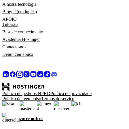
A nossa tecnologia
Blogue (em inglês)
APOIO
Tutoriais
Base de conhecimento
Academia Hostinger
Contacte-nos
Denunciar abuso
Política de pedidos NPRD
Política de privacidade
Política de reembolso
Termos de serviço
entre outros