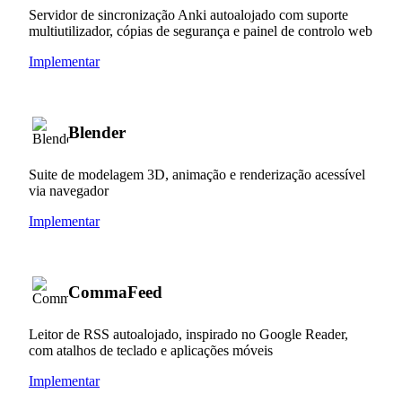
Servidor de sincronização Anki autoalojado com suporte
multiutilizador, cópias de segurança e painel de controlo web
Implementar
Blender
Suite de modelagem 3D, animação e renderização acessível
via navegador
Implementar
CommaFeed
Leitor de RSS autoalojado, inspirado no Google Reader,
com atalhos de teclado e aplicações móveis
Implementar