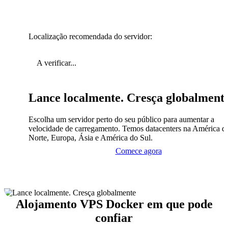
Localização recomendada do servidor:
A verificar...
Lance localmente. Cresça globalment
Escolha um servidor perto do seu público para aumentar a
velocidade de carregamento. Temos datacenters na América d
Norte, Europa, Ásia e América do Sul.
Comece agora
Alojamento VPS Docker em que pode
confiar