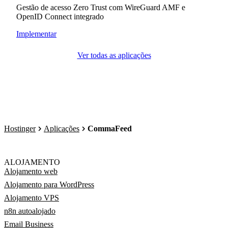
Gestão de acesso Zero Trust com WireGuard AMF e
OpenID Connect integrado
Implementar
Ver todas as aplicações
Hostinger
Aplicações
CommaFeed
ALOJAMENTO
Alojamento web
Alojamento para WordPress
Alojamento VPS
n8n autoalojado
Email Business