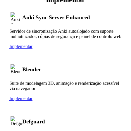
Anki Sync Server Enhanced
Servidor de sincronização Anki autoalojado com suporte
multiutilizador, cópias de segurança e painel de controlo web
Implementar
Blender
Suite de modelagem 3D, animação e renderização acessível
via navegador
Implementar
Defguard