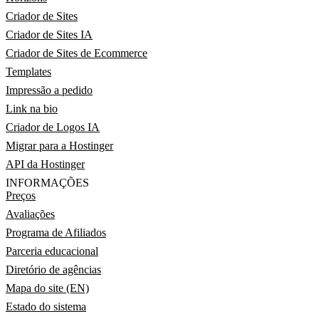
Criador de Sites
Criador de Sites IA
Criador de Sites de Ecommerce
Templates
Impressão a pedido
Link na bio
Criador de Logos IA
Migrar para a Hostinger
API da Hostinger
INFORMAÇÕES
Preços
Avaliações
Programa de Afiliados
Parceria educacional
Diretório de agências
Mapa do site (EN)
Estado do sistema