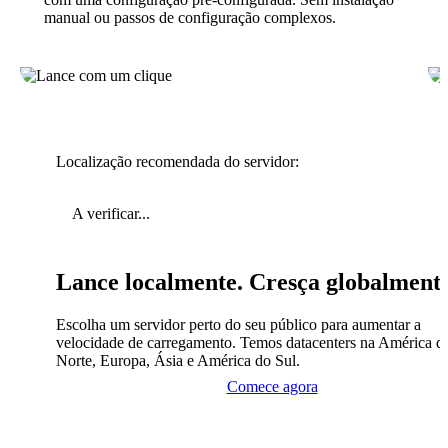
manual ou passos de configuração complexos.
Localização recomendada do servidor:
A verificar...
Lance localmente. Cresça globalment
Escolha um servidor perto do seu público para aumentar a
velocidade de carregamento. Temos datacenters na América d
Norte, Europa, Ásia e América do Sul.
Comece agora