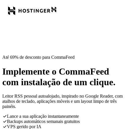
Até 69% de desconto para CommaFeed
Implemente o CommaFeed
com instalação de um clique.
Leitor RSS pessoal autoalojado, inspirado no Google Reader, com
atalhos de teclado, aplicações móveis e um layout limpo de três
painéis.
Lance a sua aplicação instantaneamente
Backups automáticos semanais gratuitos
VPS gerido por IA