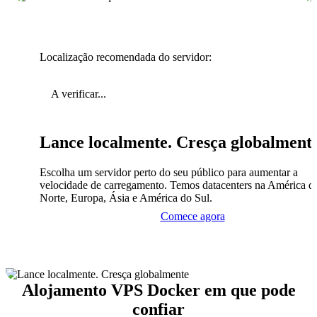
Localização recomendada do servidor:
A verificar...
Lance localmente. Cresça globalment
Escolha um servidor perto do seu público para aumentar a
velocidade de carregamento. Temos datacenters na América d
Norte, Europa, Ásia e América do Sul.
Comece agora
Alojamento VPS Docker em que pode
confiar