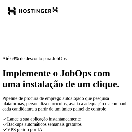
Até 69% de desconto para JobOps
Implemente o JobOps com
uma instalação de um clique.
Pipeline de procura de emprego autoalojado que pesquisa
plataformas, personaliza currículos, avalia a adequação e acompanha
cada candidatura a partir de um único painel de controlo.
Lance a sua aplicação instantaneamente
Backups automáticos semanais gratuitos
VPS gerido por IA