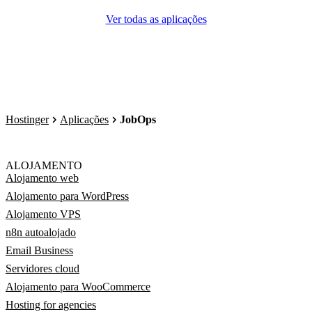
Ver todas as aplicações
Hostinger
Aplicações
JobOps
ALOJAMENTO
Alojamento web
Alojamento para WordPress
Alojamento VPS
n8n autoalojado
Email Business
Servidores cloud
Alojamento para WooCommerce
Hosting for agencies