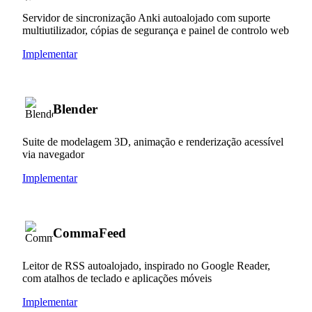
Servidor de sincronização Anki autoalojado com suporte
multiutilizador, cópias de segurança e painel de controlo web
Implementar
Blender
Suite de modelagem 3D, animação e renderização acessível
via navegador
Implementar
CommaFeed
Leitor de RSS autoalojado, inspirado no Google Reader,
com atalhos de teclado e aplicações móveis
Implementar