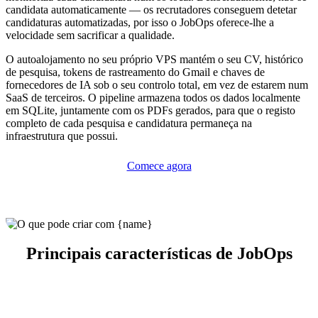
candidata automaticamente — os recrutadores conseguem detetar
candidaturas automatizadas, por isso o JobOps oferece-lhe a
velocidade sem sacrificar a qualidade.
O autoalojamento no seu próprio VPS mantém o seu CV, histórico
de pesquisa, tokens de rastreamento do Gmail e chaves de
fornecedores de IA sob o seu controlo total, em vez de estarem num
SaaS de terceiros. O pipeline armazena todos os dados localmente
em SQLite, juntamente com os PDFs gerados, para que o registo
completo de cada pesquisa e candidatura permaneça na
infraestrutura que possui.
Comece agora
Principais características de JobOps