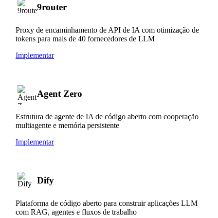
9router
Proxy de encaminhamento de API de IA com otimização de
tokens para mais de 40 fornecedores de LLM
Implementar
Agent Zero
Estrutura de agente de IA de código aberto com cooperação
multiagente e memória persistente
Implementar
Dify
Plataforma de código aberto para construir aplicações LLM
com RAG, agentes e fluxos de trabalho