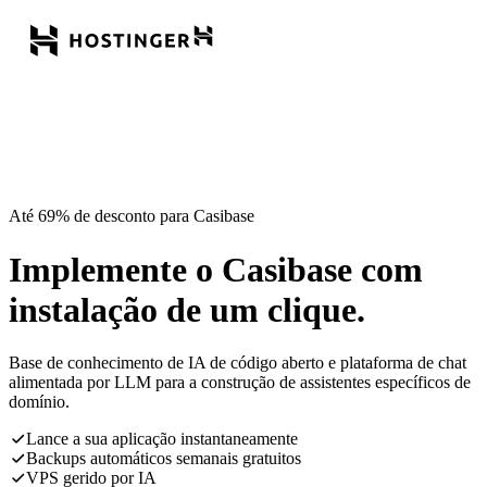
Até 69% de desconto para Casibase
Implemente o Casibase com
instalação de um clique.
Base de conhecimento de IA de código aberto e plataforma de chat
alimentada por LLM para a construção de assistentes específicos de
domínio.
Lance a sua aplicação instantaneamente
Backups automáticos semanais gratuitos
VPS gerido por IA