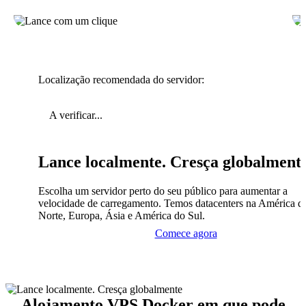
Localização recomendada do servidor:
A verificar...
Lance localmente. Cresça globalment
Escolha um servidor perto do seu público para aumentar a
velocidade de carregamento. Temos datacenters na América d
Norte, Europa, Ásia e América do Sul.
Comece agora
Alojamento VPS Docker em que pode