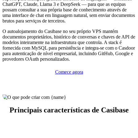
ChatGPT, Claude, Llama 3 e DeepSeek — para que as equipas
possam consultar a sua própria base de conhecimento através de
uma interface de chat em linguagem natural, sem enviar documentos
brutos para serviços de terceiros.
O autoalojamento do Casibase no seu próprio VPS mantém
documentos proprietários, histórico de conversas e chaves de API de
modelos inteiramente na infraestrutura que controla. A stack é
fornecida com MySQL para persistência e integra-se com o Casdoor
para autenticação de nível empresarial, incluindo GitHub, Google e
provedores OAuth personalizados.
Comece agora
Principais características de Casibase