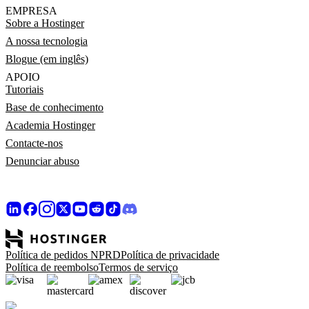
EMPRESA
Sobre a Hostinger
A nossa tecnologia
Blogue (em inglês)
APOIO
Tutoriais
Base de conhecimento
Academia Hostinger
Contacte-nos
Denunciar abuso
Política de pedidos NPRD
Política de privacidade
Política de reembolso
Termos de serviço