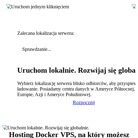
Zalecana lokalizacja serwera:
Sprawdzanie...
Uruchom lokalnie. Rozwijaj się global
Wybierz lokalizację serwera blisko odbiorców, aby przyspies
ładowanie. Posiadamy centra danych w Ameryce Północnej,
Europie, Azji i Ameryce Południowej.
Rozpocznij
Hosting Docker VPS, na który możesz