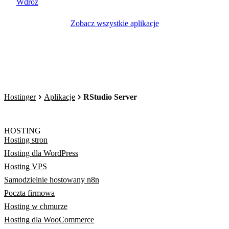
Wdróż
Zobacz wszystkie aplikacje
Hostinger
Aplikacje
RStudio Server
HOSTING
Hosting stron
Hosting dla WordPress
Hosting VPS
Samodzielnie hostowany n8n
Poczta firmowa
Hosting w chmurze
Hosting dla WooCommerce