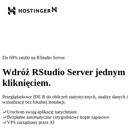
Do 69% zniżki na RStudio Server
Wdróż RStudio Server jednym
kliknięciem.
Przeglądarkowe IDE R do obliczeń statystycznych, analizy danych i
wizualizacji bez lokalnej instalacji.
Uruchom swoją aplikację natychmiast
Bezpłatne automatyczne cotygodniowe kopie zapasowe
VPS zarządzany przez AI