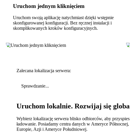
Uruchom jednym kliknięciem
Uruchom swoją aplikację natychmiast dzięki wstępnie
skonfigurowanej konfiguracji. Bez ręcznej instalacji i
skomplikowanych kroków konfiguracyjnych.
Zalecana lokalizacja serwera:
Sprawdzanie...
Uruchom lokalnie. Rozwijaj się global
Wybierz lokalizację serwera blisko odbiorców, aby przyspies
ładowanie. Posiadamy centra danych w Ameryce Północnej,
Europie, Azji i Ameryce Południowej.