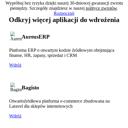
Wypróbuj bez ryzyka dzięki naszej 30-dniowej gwarancji zwrotu
pieniędzy. Szczegóły znajdziesz w naszej
polityce zwrotów
.
Rozpocznij
Odkryj więcej aplikacji do wdrożenia
AureusERP
Platforma ERP o otwartym kodzie źródłowym obejmująca
finanse, HR, zapasy, sprzedaż i CRM
Wdróż
Bagisto
Otwartoźródłowa platforma e-commerce zbudowana na
Laravel dla sklepów internetowych
Wdróż