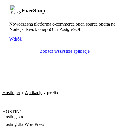
EverShop
Nowoczesna platforma e-commerce open source oparta na
Node.js, React, GraphQL i PostgreSQL
Wdróż
Zobacz wszystkie aplikacje
Hostinger
Aplikacje
pretix
HOSTING
Hosting stron
Hosting dla WordPress