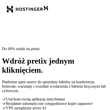
Do 69% zniżki na pretix
Wdróż pretix jednym
kliknięciem.
Platforma open source do sprzedaży biletów na konferencje,
festiwale, warsztaty i wszelkie wydarzenia z biletem fizycznym lub
cyfrowym.
Uruchom swoją aplikację natychmiast
Bezpłatne automatyczne cotygodniowe kopie zapasowe
VPS zarządzany przez AI