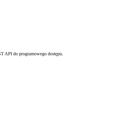
REST API do programowego dostępu.