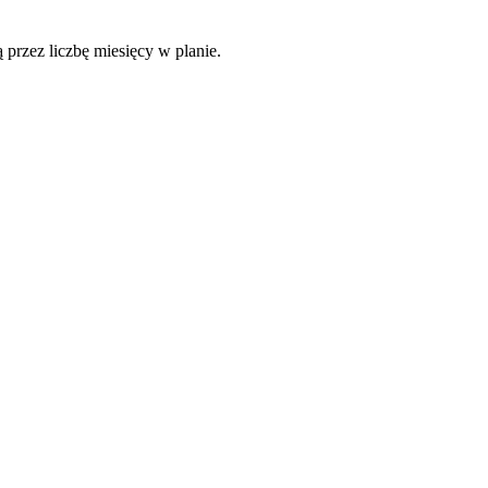
 przez liczbę miesięcy w planie.