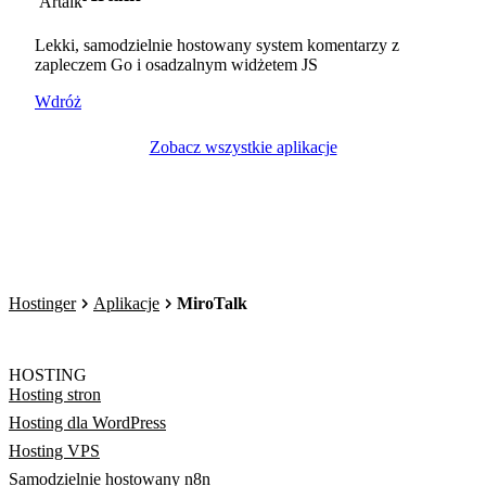
Lekki, samodzielnie hostowany system komentarzy z
zapleczem Go i osadzalnym widżetem JS
Wdróż
Zobacz wszystkie aplikacje
Hostinger
Aplikacje
MiroTalk
HOSTING
Hosting stron
Hosting dla WordPress
Hosting VPS
Samodzielnie hostowany n8n