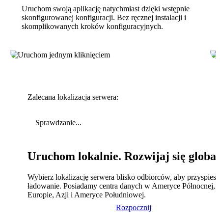
Uruchom swoją aplikację natychmiast dzięki wstępnie
skonfigurowanej konfiguracji. Bez ręcznej instalacji i
skomplikowanych kroków konfiguracyjnych.
Zalecana lokalizacja serwera:
Sprawdzanie...
Uruchom lokalnie. Rozwijaj się global
Wybierz lokalizację serwera blisko odbiorców, aby przyspies
ładowanie. Posiadamy centra danych w Ameryce Północnej,
Europie, Azji i Ameryce Południowej.
Rozpocznij