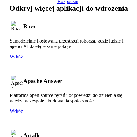
Rozpocznij
Odkryj więcej aplikacji do wdrożenia
Buzz
Samodzielnie hostowana przestrzeń robocza, gdzie ludzie i
agenci AI dzielą te same pokoje
Wdróż
Apache Answer
Platforma open-source pytań i odpowiedzi do dzielenia się
wiedzą w zespole i budowania społeczności.
Wdróż
Artalk