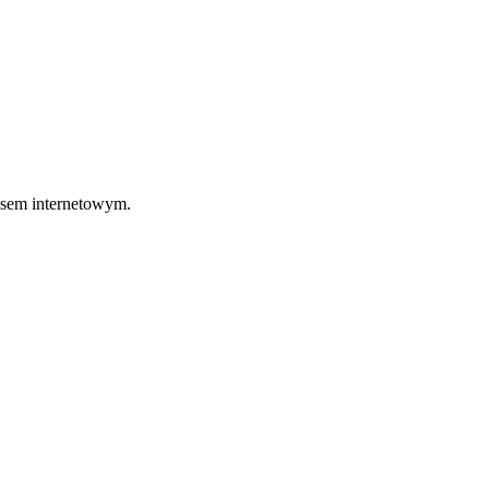
jsem internetowym.