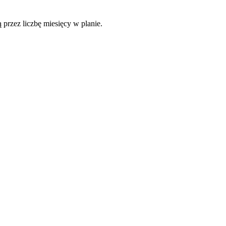
 przez liczbę miesięcy w planie.