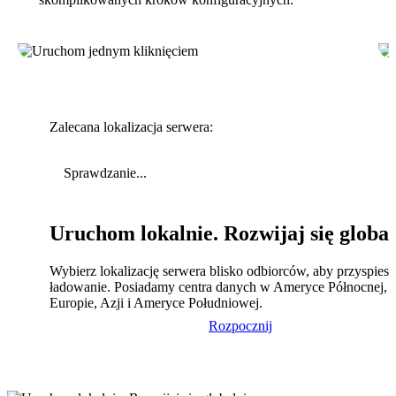
Zalecana lokalizacja serwera:
Sprawdzanie...
Uruchom lokalnie. Rozwijaj się global
Wybierz lokalizację serwera blisko odbiorców, aby przyspies
ładowanie. Posiadamy centra danych w Ameryce Północnej,
Europie, Azji i Ameryce Południowej.
Rozpocznij