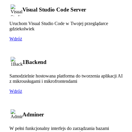
Visual Studio Code Server
Uruchom Visual Studio Code w Twojej przeglądarce
gdziekolwiek
Wdróż
1Backend
Samodzielnie hostowana platforma do tworzenia aplikacji AI
z mikrousługami i mikrofrontendami
Wdróż
Adminer
W pełni funkcjonalny interfejs do zarządzania bazami