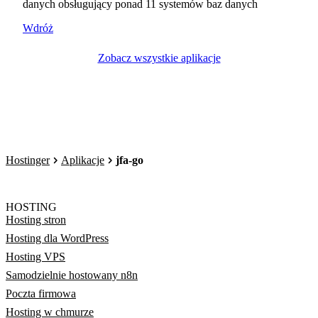
danych obsługujący ponad 11 systemów baz danych
Wdróż
Zobacz wszystkie aplikacje
Hostinger
Aplikacje
jfa-go
HOSTING
Hosting stron
Hosting dla WordPress
Hosting VPS
Samodzielnie hostowany n8n
Poczta firmowa
Hosting w chmurze