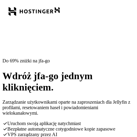
Do 69% zniżki na jfa-go
Wdróż jfa-go jednym
kliknięciem.
Zarządzanie użytkownikami oparte na zaproszeniach dla Jellyfin z
profilami, resetowaniem haseł i powiadomieniami
wielokanałowymi.
Uruchom swoją aplikację natychmiast
Bezpłatne automatyczne cotygodniowe kopie zapasowe
VPS zarządzany przez AI